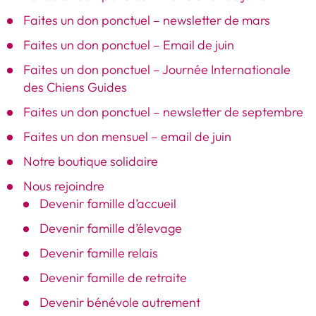
Faites un don ponctuel – newsletter de mars
Faites un don ponctuel – Email de juin
Faites un don ponctuel – Journée Internationale
des Chiens Guides
Faites un don ponctuel – newsletter de septembre
Faites un don mensuel – email de juin
Notre boutique solidaire
Nous rejoindre
Devenir famille d’accueil
Devenir famille d’élevage
Devenir famille relais
Devenir famille de retraite
Devenir bénévole autrement