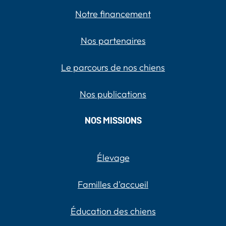
Notre financement
Nos partenaires
Le parcours de nos chiens
Nos publications
NOS MISSIONS
Élevage
Familles d'accueil
Éducation des chiens