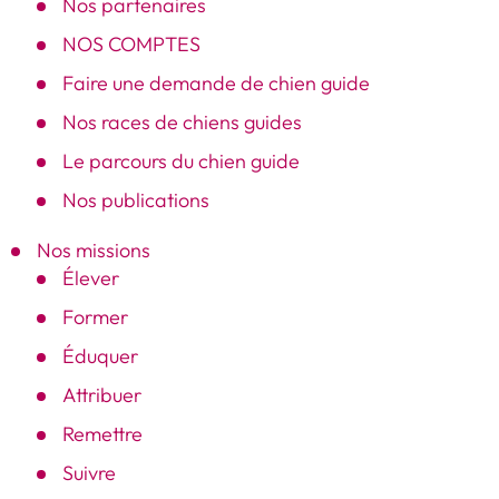
Nos partenaires
NOS COMPTES
Faire une demande de chien guide
Nos races de chiens guides
Le parcours du chien guide
Nos publications
Nos missions
Élever
Former
Éduquer
Attribuer
Remettre
Suivre