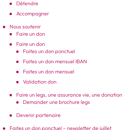
Détendre
Accompagner
Nous soutenir
Faire un don
Faire un don
Faites un don ponctuel
Faites un don mensuel IBAN
Faites un don mensuel
Validation don
Faire un legs, une assurance vie, une donation
Demander une brochure legs
Devenir partenaire
Faites un don ponctuel – newsletter de juillet