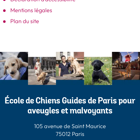
Mentions légales
Plan du site
École de Chiens Guides de Paris pour
aveugles et malvoyants
105 avenue de Saint Maurice
75012 Paris