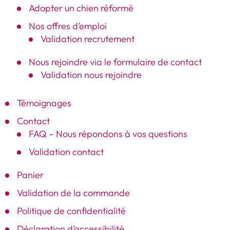
Adopter un chien réformé
Nos offres d’emploi
Validation recrutement
Nous rejoindre via le formulaire de contact
Validation nous rejoindre
Témoignages
Contact
FAQ – Nous répondons à vos questions
Validation contact
Panier
Validation de la commande
Politique de confidentialité
Déclaration d’accessibilité