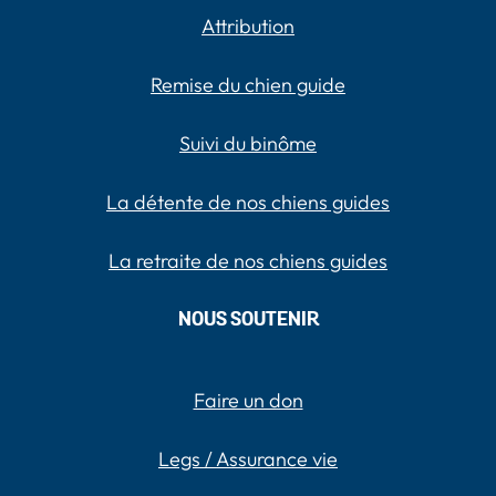
Attribution
Remise du chien guide
Suivi du binôme
La détente de nos chiens guides
La retraite de nos chiens guides
NOUS SOUTENIR
Faire un don
Legs / Assurance vie