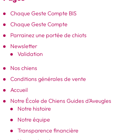
Chaque Geste Compte BIS
Chaque Geste Compte
Parrainez une portée de chiots
Newsletter
Validation
Nos chiens
Conditions générales de vente
Accueil
Notre École de Chiens Guides d’Aveugles
Notre histoire
Notre équipe
Transparence financière