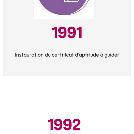
1991
Instauration du certificat d'aptitude à guider
1992