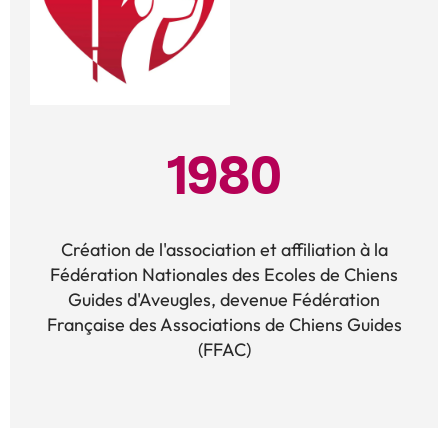
1980
Création de l'association et affiliation à la
Fédération Nationales des Ecoles de Chiens
Guides d'Aveugles, devenue Fédération
Française des Associations de Chiens Guides
(FFAC)