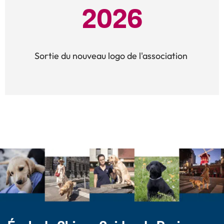
2026
Sortie du nouveau logo de l'association