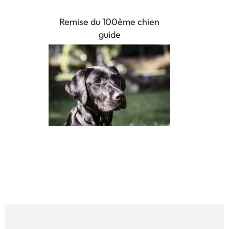
Remise du 100ème chien
guide