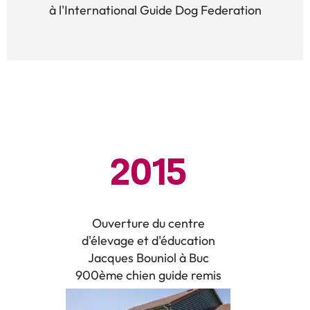
à l'International Guide Dog Federation
2015
Ouverture du centre
d'élevage et d'éducation
Jacques Bouniol à Buc
900ème chien guide remis