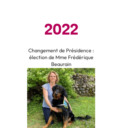
2022
Changement de Présidence :
élection de Mme Frédérique
Beaurain