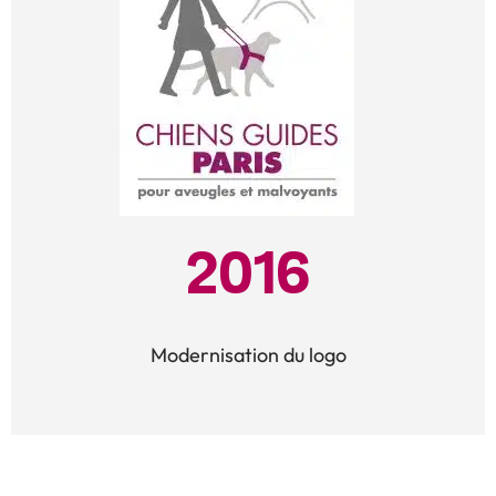
2016
Modernisation du logo