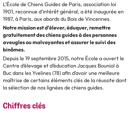
L’École de Chiens Guides de Paris, association loi
1901, reconnue d’intérêt général, a été inaugurée en
1987, à Paris, aux abords du Bois de Vincennes.
Notre mission est d’élever, éduquer, remettre
gratuitement des chiens guides à des personnes
aveugles ou malvoyantes et assurer le suivi des
binômes.
Depuis le 19 septembre 2015, notre École a ouvert le
Centre d’élevage et d’éducation Jacques Bouniol à
Buc dans les Yvelines (78) afin d’avoir une meilleure
maîtrise de certains éléments
clés de la réussite dont
la sélection de nos lignées de chiens guides.
Chiffres clés