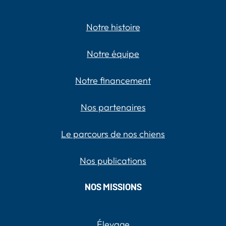
Notre histoire
Notre équipe
Notre financement
Nos partenaires
Le parcours de nos chiens
Nos publications
NOS MISSIONS
Élevage