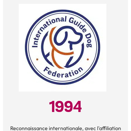
1994
Reconnaissance internationale, avec l'affiliation