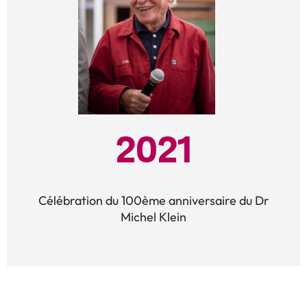
2021
Célébration du 100ème anniversaire du Dr
Michel Klein