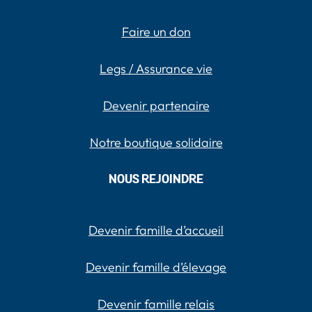
Faire un don
Legs / Assurance vie
Devenir partenaire
Notre boutique solidaire
NOUS REJOINDRE
Devenir famille d’accueil
Devenir famille d’élevage
Devenir famille relais