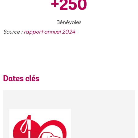
+
250
Bénévoles
Source :
rapport annuel 2024
Dates clés