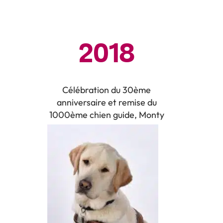
2018
Célébration du 30ème
anniversaire et remise du
1000ème chien guide, Monty