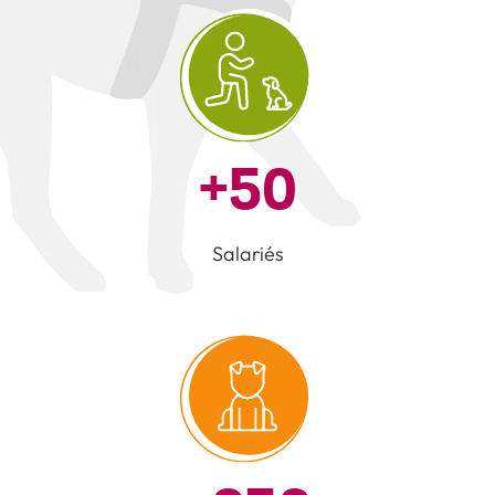
+50
Salariés