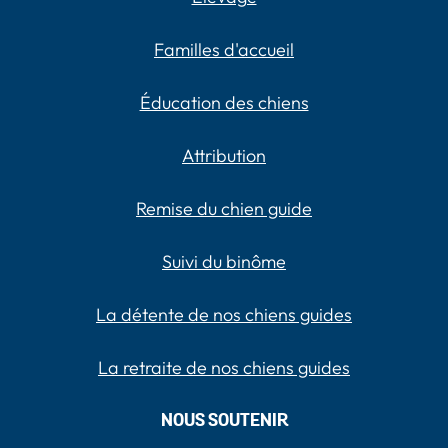
Familles d'accueil
Éducation des chiens
Attribution
Remise du chien guide
Suivi du binôme
La détente de nos chiens guides
La retraite de nos chiens guides
NOUS SOUTENIR