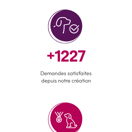
+
1227
Demandes satisfaites
depuis notre création