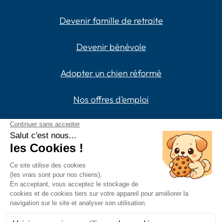
Devenir famille de retraite
Devenir bénévole
Adopter un chien réformé
Nos offres d’emploi
L'École de Chiens Guides de Paris est une association