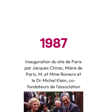
1987
Inauguration du site de Paris
par Jacques Chirac, Maire de
Paris, M. et Mme Romero et
le Dr Michel Klein, co-
fondateurs de l'association