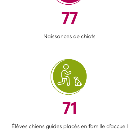
77
Naissances de chiots
71
Élèves chiens guides placés en famille d’accueil