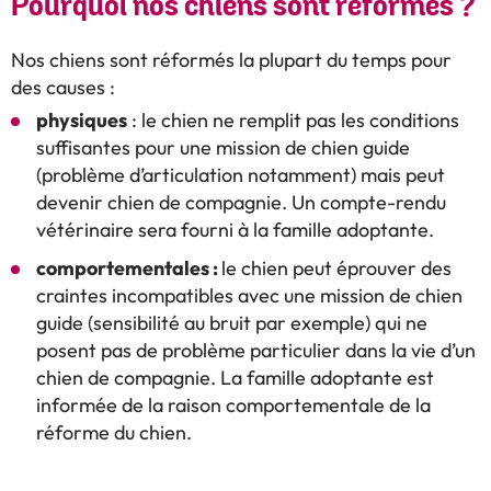
Pourquoi nos chiens sont réformés ?
Nos chiens sont réformés la plupart du temps pour
des causes :
physiques
: le chien ne remplit pas les conditions
suffisantes pour une mission de chien guide
(problème d’articulation notamment) mais peut
devenir chien de compagnie. Un compte-rendu
vétérinaire sera fourni à la famille adoptante.
comportementales :
le chien peut éprouver des
craintes incompatibles avec une mission de chien
guide (sensibilité au bruit par exemple) qui ne
posent pas de problème particulier dans la vie d’un
chien de compagnie. La famille adoptante est
informée de la raison comportementale de la
réforme du chien.