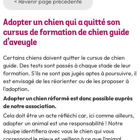
< Revenir page précédente
Adopter un chien qui a quitté son
cursus de formation de chien guide
d’aveugle
Certains chiens doivent quitter le cursus de chien
guide. Des tests sont passés à chaque stade de leur
formation. S'ils ne sont pas jugés aptes à poursuivre, il
est envisagé de les réorienter ou de les proposer à
l'adoption.
Adopter un chien réformé est donc possible auprès
de notre association.
Cela doit être un acte réfléchi car, ici comme ailleurs,
adopter un animal est une responsabilité ! Notre
équipe identifiera avec vous le chien qui vous
correspond le mieux et veillera à ce que l’animal