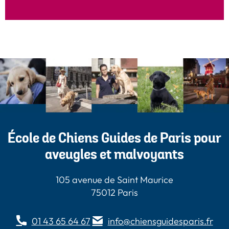
École de Chiens Guides de Paris pour
aveugles et malvoyants
105 avenue de Saint Maurice
75012 Paris
01 43 65 64 67
info@chiensguidesparis.fr