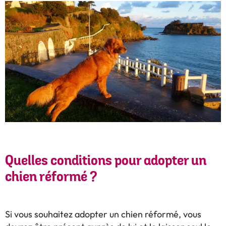
Quelles conditions pour adopter un
chien réformé ?
Si vous souhaitez adopter un chien réformé, vous