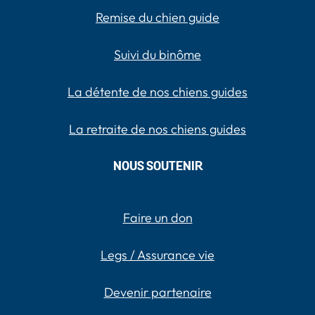
Remise du chien guide
Suivi du binôme
La détente de nos chiens guides
La retraite de nos chiens guides
NOUS SOUTENIR
Faire un don
Legs / Assurance vie
Devenir partenaire