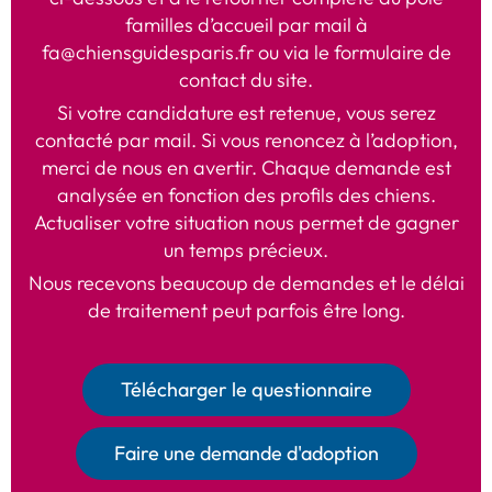
familles d’accueil par mail à
fa@chiensguidesparis.fr
ou via le formulaire de
contact du site.
Si votre candidature est retenue, vous serez
contacté par mail. Si vous renoncez à l’adoption,
merci de nous en avertir. Chaque demande est
analysée en fonction des profils des chiens.
Actualiser votre situation nous permet de gagner
un temps précieux.
Nous recevons beaucoup de demandes et le délai
de traitement peut parfois être long.
Télécharger le questionnaire
Faire une demande d'adoption