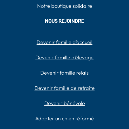
Notre boutique solidaire
NOUS REJOINDRE
Devenir famille d’accueil
Devenir famille d’élevage
Devenir famille relais
Devenir famille de retraite
Devenir bénévole
Adopter un chien réformé