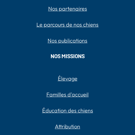
Nos partenaires
Le parcours de nos chiens
Nos publications
NOS MISSIONS
Élevage
Familles d'accueil
Éducation des chiens
Attribution