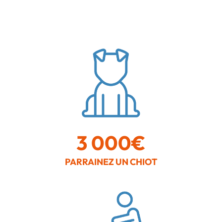
3 000€
PARRAINEZ UN CHIOT