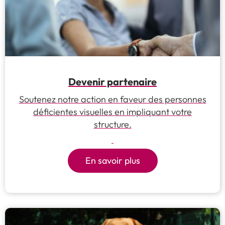
Devenir partenaire
Soutenez notre action en faveur des personnes
déficientes visuelles en impliquant votre
structure.
En savoir plus