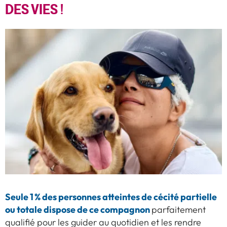
DES VIES !
Seule 1 % des personnes atteintes de cécité partielle
ou totale dispose de ce compagnon
parfaitement
qualifié pour les guider au quotidien et les rendre