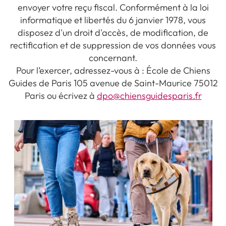
envoyer votre reçu fiscal. Conformément à la loi
informatique et libertés du 6 janvier 1978, vous
disposez d'un droit d'accès, de modification, de
rectification et de suppression de vos données vous
concernant.
Pour l’exercer, adressez-vous à : École de Chiens
Guides de Paris 105 avenue de Saint-Maurice 75012
Paris ou écrivez à
dpo@chiensguidesparis.fr