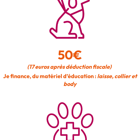
50€
(17 euros après déduction fiscale)
Je finance, du matériel d’éducation :
laisse, collier et
body