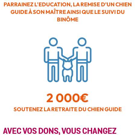
PARRAINEZ L'EDUCATION, LA REMISE D’UN CHIEN
GUIDE À SON MAÎTRE AINSI QUE LE SUIVI DU
BINÔME
2 000€
SOUTENEZ LA RETRAITE DU CHIEN GUIDE
AVEC VOS DONS, VOUS CHANGEZ