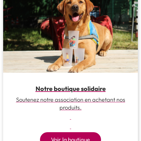
Notre boutique solidaire
Soutenez notre association en achetant nos
produits.
Voir la boutique