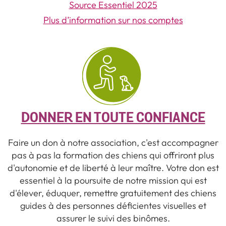
Source Essentiel 2025
Plus d’information sur nos comptes
DONNER EN TOUTE CONFIANCE
Faire un don à notre association, c'est accompagner
pas à pas la formation des chiens qui offriront plus
d'autonomie et de liberté à leur maître. Votre don est
essentiel à la poursuite de notre mission qui est
d'élever, éduquer, remettre gratuitement des chiens
guides à des personnes déficientes visuelles et
assurer le suivi des binômes.