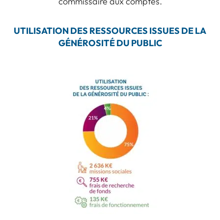
commissaire aux comptes.
UTILISATION DES RESSOURCES ISSUES DE LA
GÉNÉROSITÉ DU PUBLIC