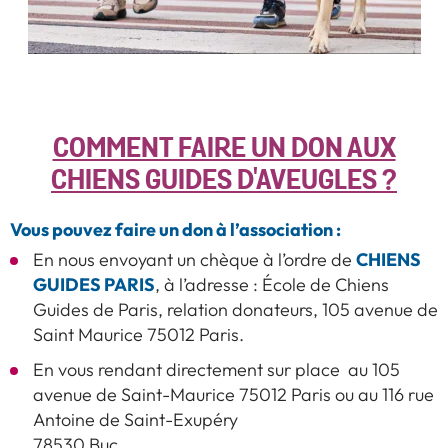
COMMENT FAIRE UN DON AUX
CHIENS GUIDES D'AVEUGLES ?
Vous pouvez faire un don à l’association :
CHIENS
En nous envoyant un chèque à l’ordre de
GUIDES PARIS
, à l’adresse : École de Chiens
Guides de Paris, relation donateurs, 105 avenue de
Saint Maurice 75012 Paris.
En vous rendant directement sur place au 105
avenue de Saint-Maurice 75012 Paris ou au 116 rue
Antoine de Saint-Exupéry
78530 Buc.