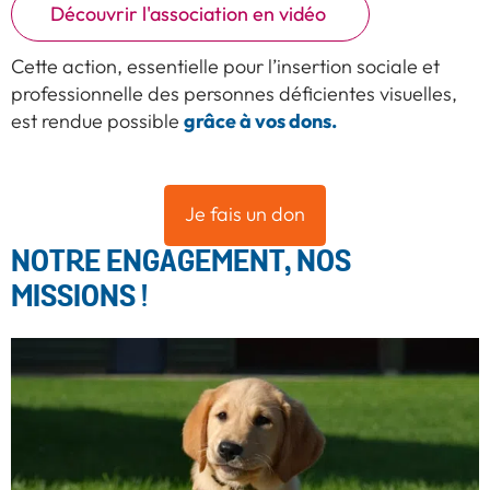
Découvrir l'association en vidéo
Cette action, essentielle pour l’insertion sociale et
professionnelle des personnes déficientes visuelles,
grâce à vos dons.
est rendue possible
Je fais un don
NOTRE ENGAGEMENT, NOS
MISSIONS !