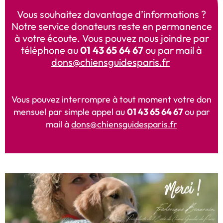
Vous souhaitez davantage d’informations ?
Notre service donateurs reste en permanence
à votre écoute. Vous pouvez nous joindre par
téléphone au
01 43 65 64 67
ou par mail à
dons@chiensguidesparis.fr
Vous pouvez interrompre à tout moment votre don
mensuel par simple appel au
01 43 65 64 67
ou par
mail à
dons@chiensguidesparis.fr