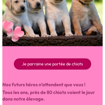
Je parraine une portée de chiots
Nos futurs héros n’attendent que vous !
Tous les ans, près de 80 chiots voient le jour
dans notre élevage.