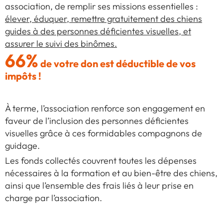
association, de remplir ses missions essentielles :
élever, éduquer, remettre gratuitement des chiens
guides à des personnes déficientes visuelles, et
assurer le suivi des binômes.
66%
de votre don est déductible de vos
impôts !
À terme, l’association renforce son engagement en
faveur de l’inclusion des personnes déficientes
visuelles grâce à ces formidables compagnons de
guidage.
Les fonds collectés couvrent toutes les dépenses
nécessaires à la formation et au bien-être des chiens,
ainsi que l’ensemble des frais liés à leur prise en
charge par l’association.