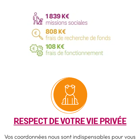
RESPECT DE VOTRE VIE PRIVÉE
Vos coordonnées nous sont indispensables pour vous