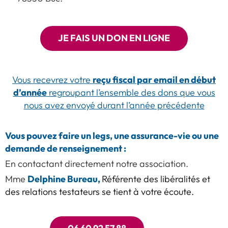
JE FAIS UN DON EN LIGNE
reçu fiscal par email en début
Vous recevrez votre
d’année
regroupant l’ensemble des dons que vous
nous avez envoyé durant l’année précédente
Vous pouvez faire un legs, une assurance-vie ou une
demande de renseignement :
En contactant directement notre association.
Delphine Bureau,
Mme
Référente des libéralités et
des relations testateurs se tient à votre écoute.