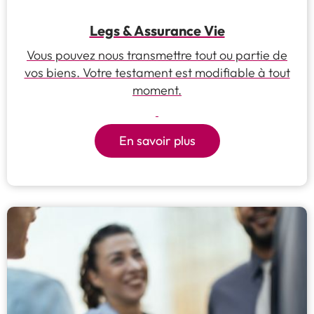
Legs & Assurance Vie
Vous pouvez nous transmettre tout ou partie de
vos biens. Votre testament est modifiable à tout
moment.
En savoir plus