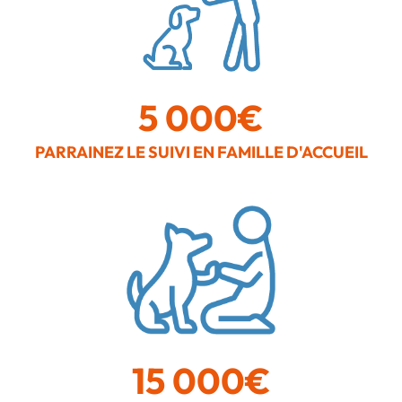
5 000€
PARRAINEZ LE SUIVI EN FAMILLE D'ACCUEIL
15 000€