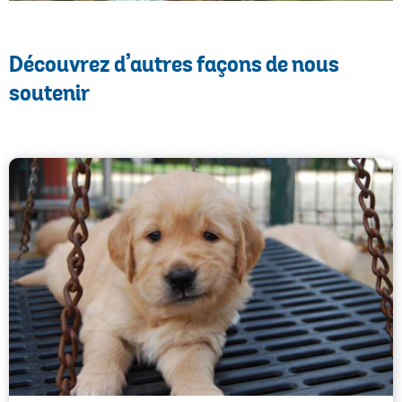
Découvrez d’autres façons de nous
soutenir