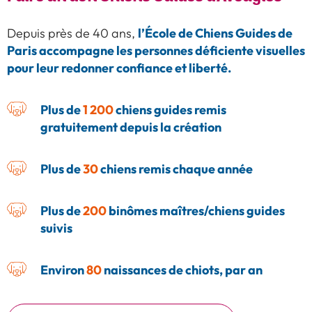
l’École de Chiens Guides de
Depuis près de 40 ans,
Paris accompagne les personnes déficiente visuelles
pour leur redonner confiance et liberté.
Plus de
1 200
chiens guides remis
gratuitement depuis la création
Plus de
30
chiens remis chaque année
Plus de
200
binômes maîtres/chiens guides
suivis
Environ
80
naissances de chiots, par an