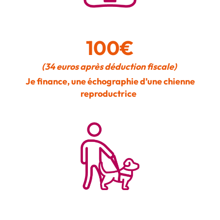
100€
(34 euros après déduction fiscale)
Je finance, une échographie d’une chienne
reproductrice