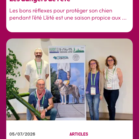
Les bons réflexes pour protéger son chien
pendant l’été L’été est une saison propice aux ...
05/07/2026
ARTICLES