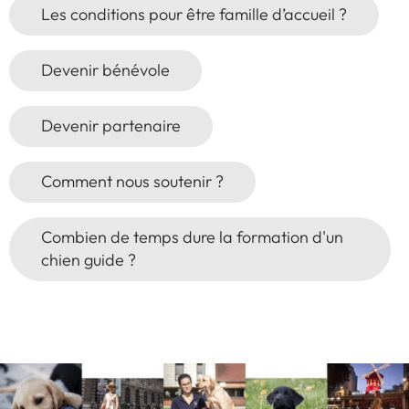
Les conditions pour être famille d’accueil ?
Devenir bénévole
Devenir partenaire
Comment nous soutenir ?
Combien de temps dure la formation d'un
chien guide ?