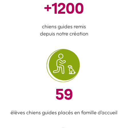
+
1200
chiens guides remis
depuis notre création
59
élèves chiens guides placés en famille d’accueil