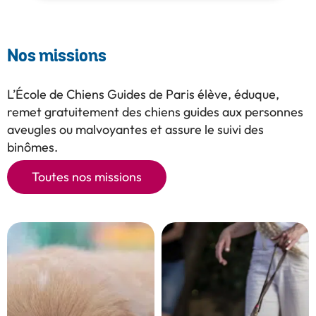
Nos missions
L’École de Chiens Guides de Paris élève, éduque,
remet gratuitement des chiens guides aux personnes
aveugles ou malvoyantes et assure le suivi des
binômes.
Toutes nos missions