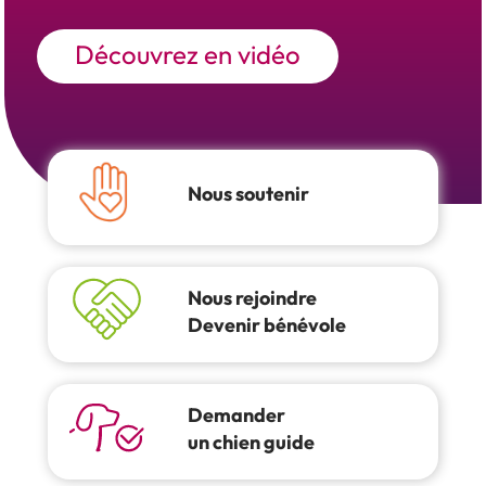
Découvrez en vidéo
Nous soutenir
Nous rejoindre
Devenir bénévole
Demander
un chien guide