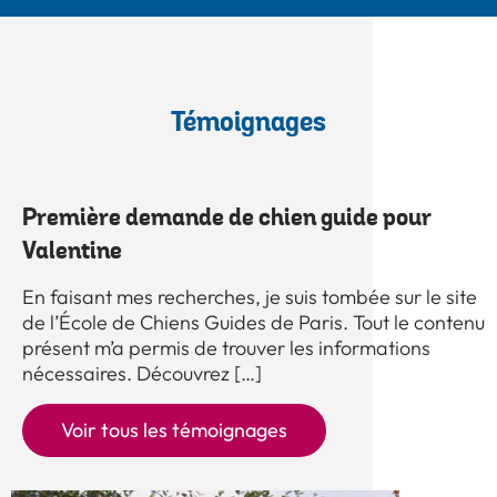
Témoignages
Première demande de chien guide pour
Valentine
En faisant mes recherches, je suis tombée sur le site
de l’École de Chiens Guides de Paris. Tout le contenu
présent m’a permis de trouver les informations
nécessaires. Découvrez […]
Voir tous les témoignages