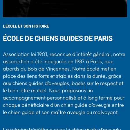
L‘ÉCOLE ET SON HISTOIRE
ÉCOLE DE CHIENS GUIDES DE PARIS
Association loi 1901, reconnue d’intérêt général, notre
association a été inaugurée en 1987 à Paris, aux
abords du Bois de Vincennes. Notre École met en
place des liens forts et stables dans la durée, grâce
aux chiens guides d’aveugles, basés sur le respect et
le bien-être mutuel. Nous proposons un
accompagnement personnalisé et à long terme pour
chaque bénéficiaire d’un chien guide d’aveugle entre
le chien guide et son maître aveugle ou malvoyant.
La relation bénéfique avec le chien guide d’aveugle