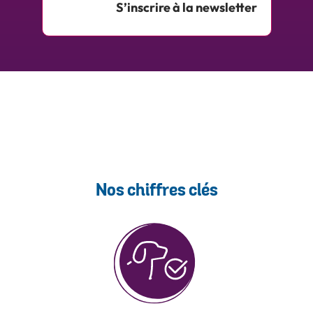
S’inscrire à la newsletter
Nos chiffres clés