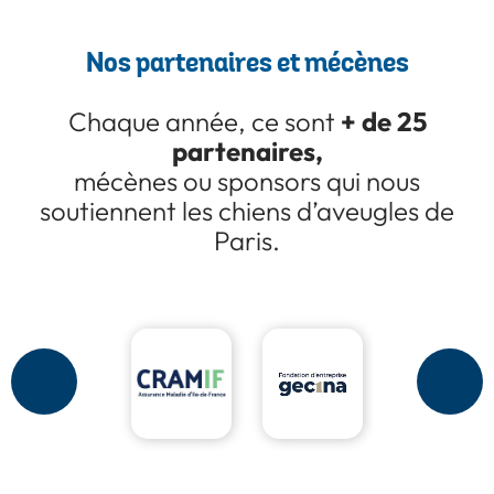
Nos partenaires et mécènes
+ de 25
Chaque année, ce sont
partenaires,
mécènes ou sponsors qui nous
soutiennent les chiens d’aveugles de
Paris.
Page
Suivante
Précédente
Page