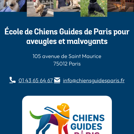
École de Chiens Guides de Paris pour
aveugles et malvoyants
105 avenue de Saint Maurice
75012 Paris
01 43 65 64 67
info@chiensguidesparis.fr