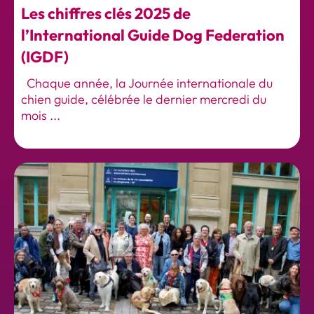
Les chiffres clés 2025 de
l’International Guide Dog Federation
(IGDF)
Chaque année, la Journée internationale du
chien guide, célébrée le dernier mercredi du
mois ...