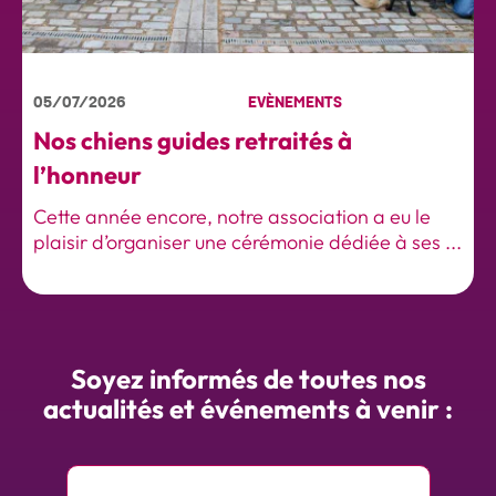
05/07/2026
EVÈNEMENTS
Nos chiens guides retraités à
l’honneur
Cette année encore, notre association a eu le
plaisir d’organiser une cérémonie dédiée à ses ...
Soyez informés de toutes nos
actualités et événements à venir :