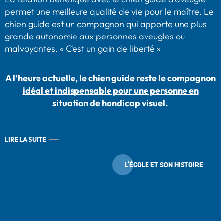
permet une meilleure qualité de vie pour le maître. Le
chien guide est un compagnon qui apporte une plus
grande autonomie aux personnes aveugles ou
malvoyantes. « C’est un gain de liberté »
A l’heure actuelle, le chien guide reste le compagnon
idéal et indispensable pour une personne en
situation de handicap visuel.
LIRE LA SUITE
L‘ÉCOLE ET SON HISTOIRE