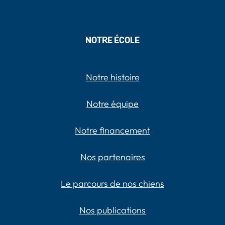
NOTRE ÉCOLE
Notre histoire
Notre équipe
Notre financement
Nos partenaires
Le parcours de nos chiens
Nos publications