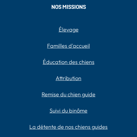
NOS MISSIONS
Élevage
Familles d'accueil
Éducation des chiens
Attribution
Remise du chien guide
Suivi du binôme
La détente de nos chiens guides