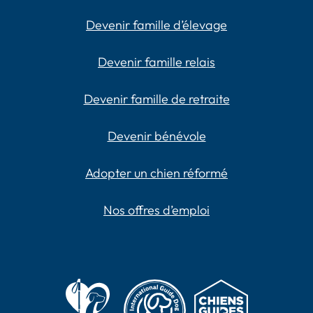
Devenir famille d’élevage
Devenir famille relais
Devenir famille de retraite
Devenir bénévole
Adopter un chien réformé
Nos offres d’emploi