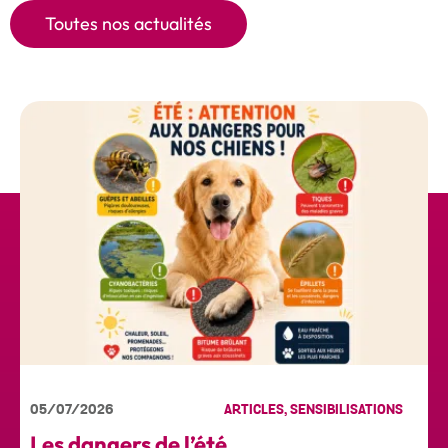
Toutes nos actualités
05/07/2026
ARTICLES, SENSIBILISATIONS
Les dangers de l’été