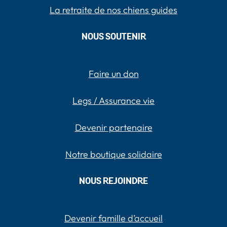
La retraite de nos chiens guides
NOUS SOUTENIR
Faire un don
Legs / Assurance vie
Devenir partenaire
Notre boutique solidaire
NOUS REJOINDRE
Devenir famille d’accueil