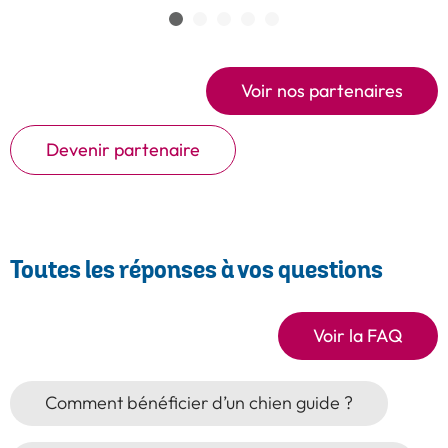
Voir nos partenaires
Devenir partenaire
Toutes les réponses à vos questions
Voir la FAQ
Comment bénéficier d’un chien guide ?