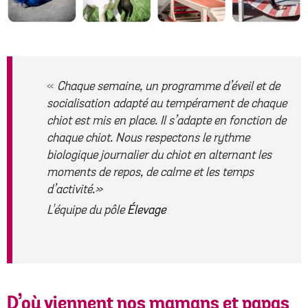
«
Chaque semaine, un programme d’éveil et de
socialisation adapté au tempérament de chaque
chiot est mis en place. Il s’adapte en fonction de
chaque chiot. Nous respectons le rythme
biologique journalier du chiot en alternant les
moments de repos, de calme et les temps
d’activité.
»
L'équipe du pôle
Élevage
D’où viennent nos mamans et papas