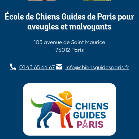
École de Chiens Guides de Paris pour
aveugles et malvoyants
105 avenue de Saint Maurice
75012 Paris
01 43 65 64 67
info@chiensguidesparis.fr