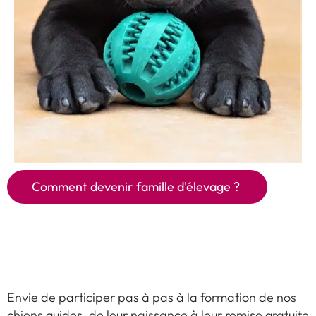
Comment devenir famille d'élevage ?
Envie de participer pas à pas à la formation de nos
chiens guides, de leur naissance à leur remise gratuite