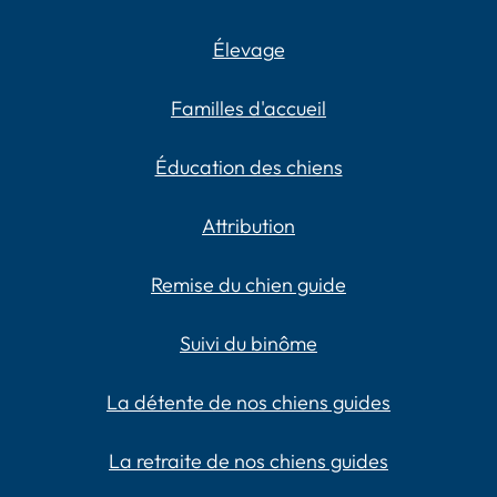
Élevage
Familles d'accueil
Éducation des chiens
Attribution
Remise du chien guide
Suivi du binôme
La détente de nos chiens guides
La retraite de nos chiens guides