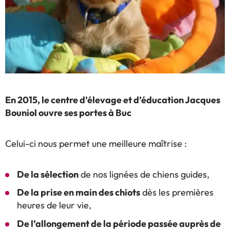
En 2015, le centre d’élevage et d’éducation Jacques
Bouniol ouvre ses portes à Buc
Celui-ci nous permet une meilleure maîtrise :
De la sélection
de nos lignées de chiens guides,
De la prise en main des chiots
dès les premières
heures de leur vie,
De l’allongement de la période passée auprès de