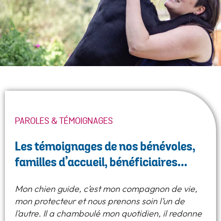
PAROLES & TÉMOIGNAGES
Les témoignages de nos bénévoles,
familles d’accueil, bénéficiaires…
Mon chien guide, c’est mon compagnon de vie,
mon protecteur et nous prenons soin l’un de
l’autre. Il a chamboulé mon quotidien, il redonne