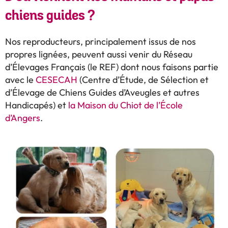
chiens guides ?
Nos reproducteurs, principalement issus de nos
propres lignées, peuvent aussi venir du Réseau
d’Élevages Français (le REF) dont nous faisons partie
avec le
CESECAH
(Centre d’Étude, de Sélection et
d’Élevage de Chiens Guides d’Aveugles et autres
Handicapés) et
la Maison du Chiot de l’École
d’Angers
.