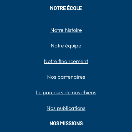
NOTRE ÉCOLE
Notre histoire
Notre équipe
Notre financement
Nos partenaires
Le parcours de nos chiens
Nos publications
NOS MISSIONS