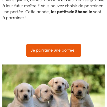
à leur futur maître ? Vous pouvez choisir de parrainer
les petits de Shanelle
une portée. Cette année,
sont
à parrainer !
Je parraine une portée !