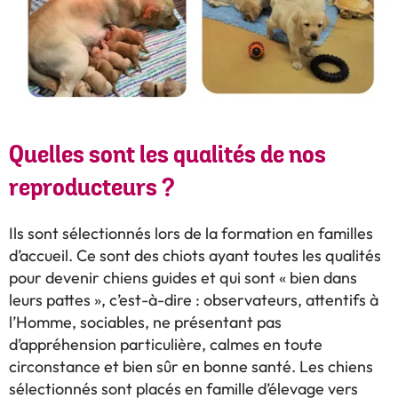
Quelles sont les qualités de nos
reproducteurs ?
Ils sont sélectionnés lors de la formation en familles
d’accueil. Ce sont des chiots ayant toutes les qualités
pour devenir chiens guides et qui sont « bien dans
leurs pattes », c’est-à-dire : observateurs, attentifs à
l’Homme, sociables, ne présentant pas
d’appréhension particulière, calmes en toute
circonstance et bien sûr en bonne santé. Les chiens
sélectionnés sont placés en famille d’élevage vers