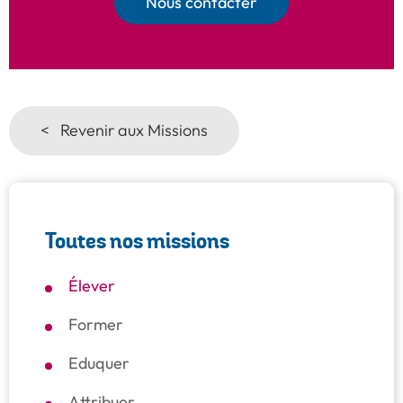
Nous contacter
< Revenir aux Missions
Toutes nos missions
Élever
Former
Eduquer
Attribuer