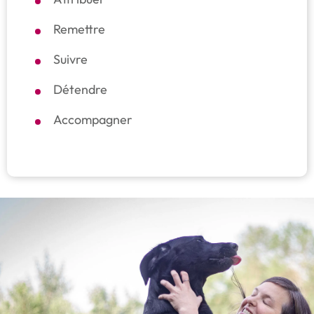
Remettre
Suivre
Détendre
Accompagner