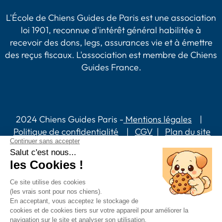
L'École de Chiens Guides de Paris est une association
loi 1901, reconnue d'intérêt général habilitée à
recevoir des dons, legs, assurances vie et à émettre
des reçus fiscaux. L'association est membre de Chiens
Guides France.
2024 Chiens Guides Paris -
Mentions légales
|
Politique de confidentialité
|
CGV
|
Plan du site
Accessibilité : partiellement conforme