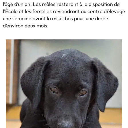
l’âge d’un an. Les mâles resteront à la disposition de
l’École et les femelles reviendront au centre d’élevage
une semaine avant la mise-bas pour une durée
d’environ deux mois.