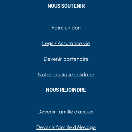
NOUS SOUTENIR
Faire un don
Legs / Assurance vie
Devenir partenaire
Notre boutique solidaire
NOUS REJOINDRE
Devenir famille d’accueil
Devenir famille d’élevage