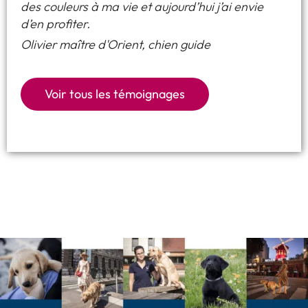
des couleurs à ma vie et aujourd’hui j’ai envie
d’en profiter.
Olivier maître d'Orient, chien guide
Voir tous les témoignages