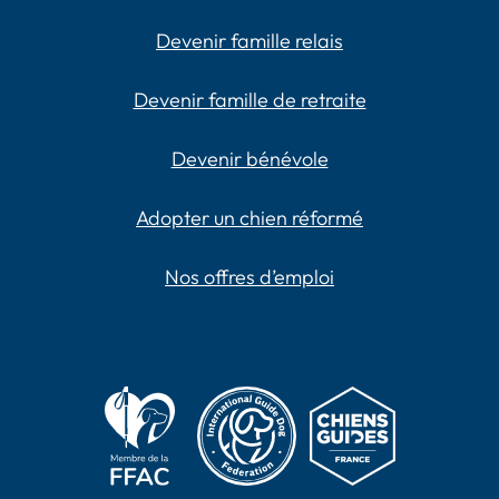
Devenir famille relais
Devenir famille de retraite
Devenir bénévole
Adopter un chien réformé
Nos offres d’emploi