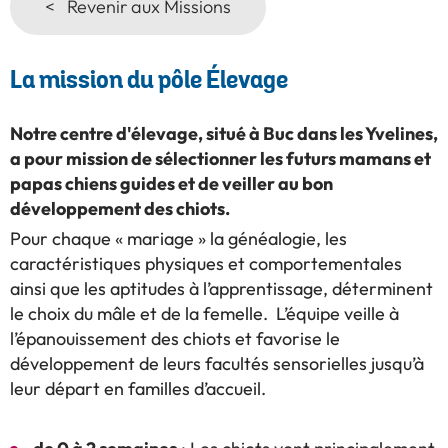
< Revenir aux Missions
La mission du pôle Élevage
Notre centre d'élevage, situé à Buc dans les Yvelines,
a pour mission de sélectionner les futurs mamans et
papas chiens guides et de veiller au bon
développement des chiots.
Pour chaque « mariage » la généalogie, les
caractéristiques physiques et comportementales
ainsi que les aptitudes à l’apprentissage, déterminent
le choix du mâle et de la femelle. L’équipe veille à
l’épanouissement des chiots et favorise le
développement de leurs facultés sensorielles jusqu’à
leur départ en familles d’accueil.