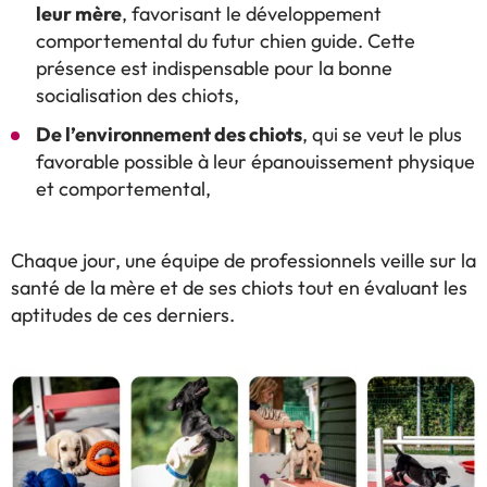
leur mère
, favorisant le développement
comportemental du futur chien guide. Cette
présence est indispensable pour la bonne
socialisation des chiots,
De l’environnement des chiots
, qui se veut le plus
favorable possible à leur épanouissement physique
et comportemental,
Chaque jour, une équipe de professionnels veille sur la
santé de la mère et de ses chiots tout en évaluant les
aptitudes de ces derniers.