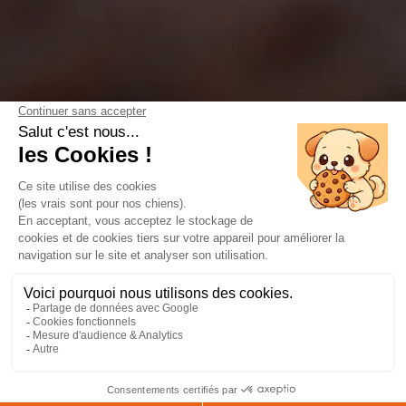
DÉCOUVRIR LA SUITE