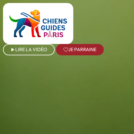
LIRE LA VIDÉO
JE PARRAINE