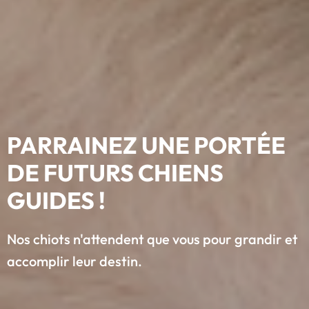
PARRAINEZ UNE PORTÉE
DE FUTURS CHIENS
GUIDES !
Nos chiots n'attendent que vous pour grandir et
accomplir leur destin.