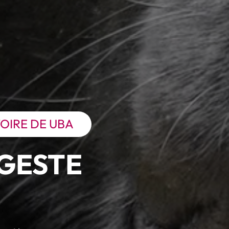
OIRE DE UBA
GESTE