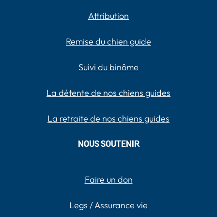
Attribution
Remise du chien guide
Suivi du binôme
La détente de nos chiens guides
La retraite de nos chiens guides
NOUS SOUTENIR
Faire un don
Legs / Assurance vie