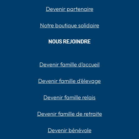
Devenir partenaire
Notre boutique solidaire
NOUS REJOINDRE
Devenir famille d’accueil
Devenir famille d’élevage
Devenir famille relais
Devenir famille de retraite
Devenir bénévole