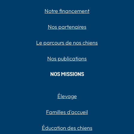
Notre financement
Nos partenaires
Le parcours de nos chiens
Nos publications
NOS MISSIONS
Élevage
Familles d'accueil
Éducation des chiens