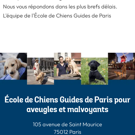
Nous vous répondons dans les plus brefs délais.
L'équipe de l'École de Chiens Guides de Paris
École de Chiens Guides de Paris pour
aveugles et malvoyants
105 avenue de Saint Maurice
75012 Paris