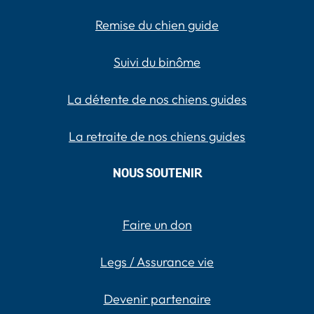
Remise du chien guide
Suivi du binôme
La détente de nos chiens guides
La retraite de nos chiens guides
NOUS SOUTENIR
Faire un don
Legs / Assurance vie
Devenir partenaire