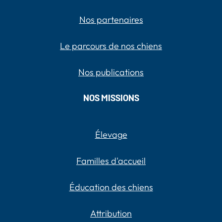
Nos partenaires
Le parcours de nos chiens
Nos publications
NOS MISSIONS
Élevage
Familles d'accueil
Éducation des chiens
Attribution