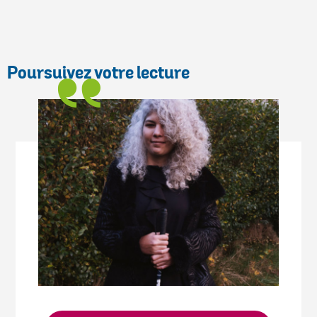
mail
Poursuivez votre lecture