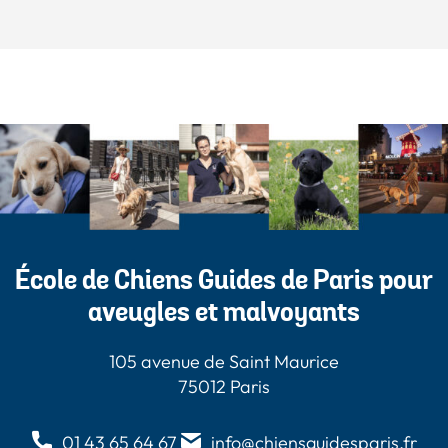
École de Chiens Guides de Paris pour
aveugles et malvoyants
105 avenue de Saint Maurice
75012 Paris
01 43 65 64 67
info@chiensguidesparis.fr