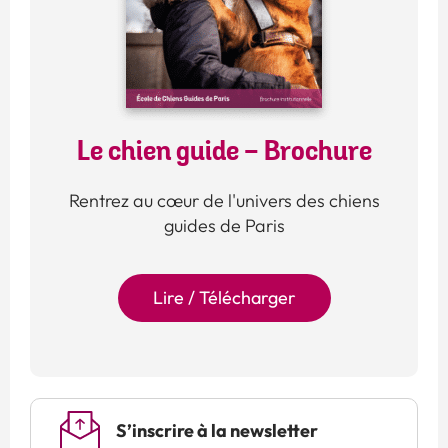
Le chien guide - Brochure
Rentrez au cœur de l'univers des chiens
guides de Paris
Lire / Télécharger
S’inscrire à la newsletter