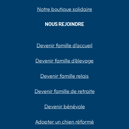
Notre boutique solidaire
NOUS REJOINDRE
Devenir famille d’accueil
Devenir famille d’élevage
Devenir famille relais
Devenir famille de retraite
Devenir bénévole
Adopter un chien réformé