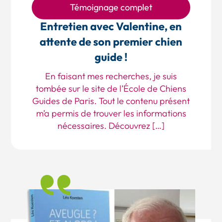
Témoignage complet
Entretien avec Valentine, en
attente de son premier chien
guide !
En faisant mes recherches, je suis
tombée sur le site de l’École de Chiens
Guides de Paris. Tout le contenu présent
m’a permis de trouver les informations
nécessaires. Découvrez […]