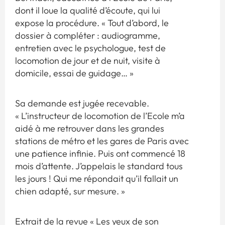
dont il loue la qualité d’écoute, qui lui
expose la procédure. « Tout d’abord, le
dossier à compléter : audiogramme,
entretien avec le psychologue, test de
locomotion de jour et de nuit, visite à
domicile, essai de guidage… »
Sa demande est jugée recevable.
« L’instructeur de locomotion de l’Ecole m’a
aidé à me retrouver dans les grandes
stations de métro et les gares de Paris avec
une patience infinie. Puis ont commencé 18
mois d’attente. J’appelais le standard tous
les jours ! Qui me répondait qu’il fallait un
chien adapté, sur mesure. »
Extrait de la revue « Les yeux de son