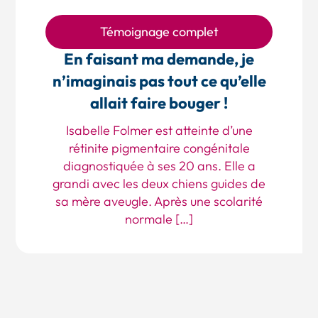
Témoignage complet
En faisant ma demande, je
n’imaginais pas tout ce qu’elle
allait faire bouger !
Isabelle Folmer est atteinte d’une
rétinite pigmentaire congénitale
diagnostiquée à ses 20 ans. Elle a
grandi avec les deux chiens guides de
sa mère aveugle. Après une scolarité
normale […]