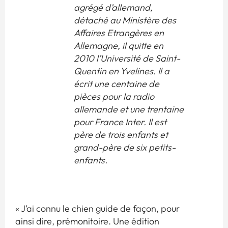
agrégé d’allemand,
détaché au Ministère des
Affaires Etrangères en
Allemagne, il quitte en
2010 l’Université de Saint-
Quentin en Yvelines. Il a
écrit une centaine de
pièces pour la radio
allemande et une trentaine
pour France Inter. Il est
père de trois enfants et
grand-père de six petits-
enfants.
« J’ai connu le chien guide de façon, pour
ainsi dire, prémonitoire. Une édition