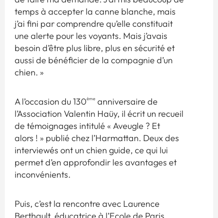
temps à accepter la canne blanche, mais
j’ai fini par comprendre qu’elle constituait
une alerte pour les voyants. Mais j’avais
besoin d’être plus libre, plus en sécurité et
aussi de bénéficier de la compagnie d’un
chien. »
ème
A l’occasion du 130
anniversaire de
l’Association Valentin Haüy, il écrit un recueil
de témoignages intitulé « Aveugle ? Et
alors ! » publié chez l’Harmattan. Deux des
interviewés ont un chien guide, ce qui lui
permet d’en approfondir les avantages et
inconvénients.
Puis, c’est la rencontre avec Laurence
Berthault, éducatrice à l’Ecole de Paris,