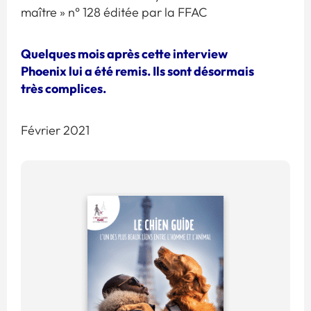
maître » n° 128 éditée par la FFAC
Quelques mois après cette interview
Phoenix lui a été remis. Ils sont désormais
très complices.
Février 2021