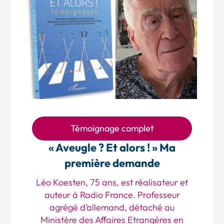
Témoignage complet
« Aveugle ? Et alors ! » Ma
première demande
Léo Koesten, 75 ans, est réalisateur et
auteur à Radio France. Professeur
agrégé d’allemand, détaché au
Ministère des Affaires Etrangères en