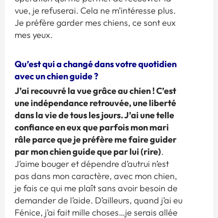
vue, je refuserai. Cela ne m’intéresse plus.
Je préfère garder mes chiens, ce sont eux
mes yeux.
Qu’est qui a changé dans votre quotidien
avec un chien guide ?
J’ai recouvré la vue grâce au chien ! C’est
une indépendance retrouvée, une liberté
dans la vie de tous les jours. J’ai une telle
confiance en eux que parfois mon mari
râle parce que je préfère me faire guider
par mon chien guide que par lui (rire)
.
J’aime bouger et dépendre d’autrui n’est
pas dans mon caractère, avec mon chien,
je fais ce qui me plaît sans avoir besoin de
demander de l’aide. D’ailleurs, quand j’ai eu
Fénice, j’ai fait mille choses…je serais allée