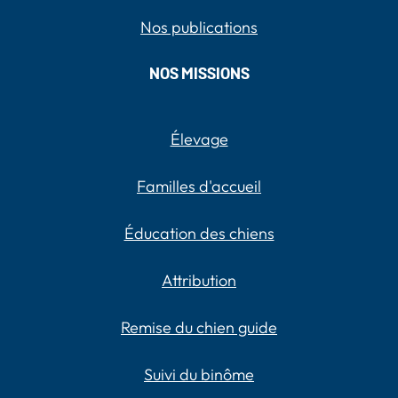
Nos publications
NOS MISSIONS
Élevage
Familles d'accueil
Éducation des chiens
Attribution
Remise du chien guide
Suivi du binôme