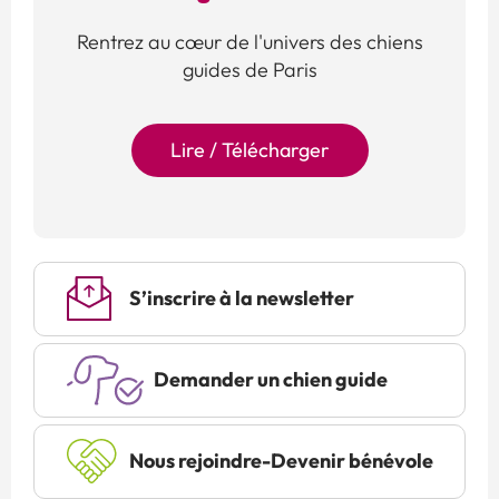
Rentrez au cœur de l'univers des chiens
guides de Paris
Lire / Télécharger
S’inscrire à la newsletter
Demander un chien guide
Nous rejoindre-Devenir bénévole