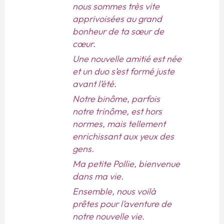
nous sommes très vite
apprivoisées au grand
bonheur de ta sœur de
cœur.
Une nouvelle amitié est née
et un duo s’est formé juste
avant l’été.
Notre binôme, parfois
notre trinôme, est hors
normes, mais tellement
enrichissant aux yeux des
gens.
Ma petite Pollie, bienvenue
dans ma vie.
Ensemble, nous voilà
prêtes pour l’aventure de
notre nouvelle vie.