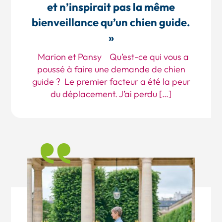
et n’inspirait pas la même
bienveillance qu’un chien guide.
»
Marion et Pansy Qu’est-ce qui vous a
poussé à faire une demande de chien
guide ? Le premier facteur a été la peur
du déplacement. J’ai perdu […]