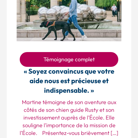
Témoignage complet
« Soyez convaincus que votre
aide nous est précieuse et
indispensable. »
Martine témoigne de son aventure aux
côtés de son chien guide Rusty et son
investissement auprès de l’École. Elle
souligne l’importance de la mission de
l’École. Présentez-vous brièvement […]