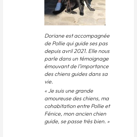
Doriane est accompagnée
de Pollie qui guide ses pas
depuis avril 2021. Elle nous
parle dans un témoignage
émouvant de l’importance
des chiens guides dans sa
vie.
« Je suis une grande
amoureuse des chiens, ma
cohabitation entre Pollie et
Fénice, mon ancien chien
guide, se passe très bien. »