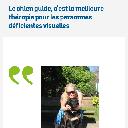
Le chien guide, c’est la meilleure
thérapie pour les personnes
déficientes visuelles