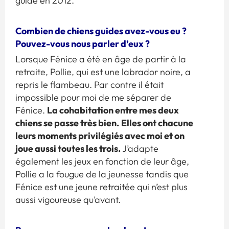
guide en 2012.
Combien de chiens guides avez-vous eu ?
Pouvez-vous nous parler d’eux ?
Lorsque Fénice a été en âge de partir à la
retraite, Pollie, qui est une labrador noire, a
repris le flambeau. Par contre il était
impossible pour moi de me séparer de
La cohabitation entre mes deux
Fénice.
chiens se passe très bien.
Elles ont chacune
leurs moments privilégiés avec moi et on
joue aussi toutes les trois.
J’adapte
également les jeux en fonction de leur âge,
Pollie a la fougue de la jeunesse tandis que
Fénice est une jeune retraitée qui n’est plus
aussi vigoureuse qu’avant.