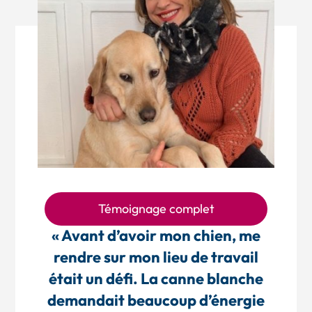
Témoignage complet
« Avant d’avoir mon chien, me
rendre sur mon lieu de travail
était un défi. La canne blanche
demandait beaucoup d’énergie