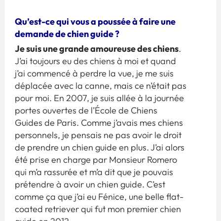
Qu’est-ce qui vous a poussée à faire une
demande de chien guide ?
Je suis une grande amoureuse des chiens
.
J’ai toujours eu des chiens à moi et quand
j’ai commencé à perdre la vue, je me suis
déplacée avec la canne, mais ce n’était pas
pour moi. En 2007, je suis allée à la journée
portes ouvertes de l’École de Chiens
Guides de Paris. Comme j’avais mes chiens
personnels, je pensais ne pas avoir le droit
de prendre un chien guide en plus. J’ai alors
été prise en charge par Monsieur Romero
qui m’a rassurée et m’a dit que je pouvais
prétendre à avoir un chien guide. C’est
comme ça que j’ai eu Fénice, une belle flat-
coated retriever qui fut mon premier chien