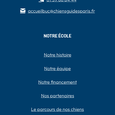
accueilbuc@chiensguidesparis.fr
NOTRE ÉCOLE
Notre histoire
Notre équipe
Notre financement
Nos partenaires
Le parcours de nos chiens