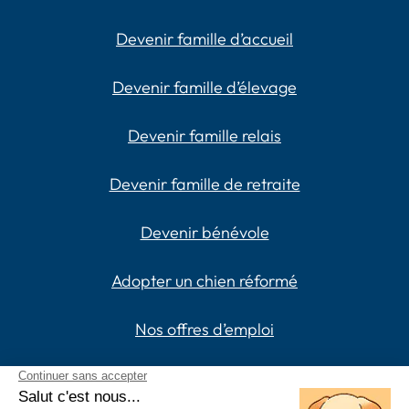
Devenir famille d’accueil
Devenir famille d’élevage
Devenir famille relais
Devenir famille de retraite
Devenir bénévole
Adopter un chien réformé
Nos offres d’emploi