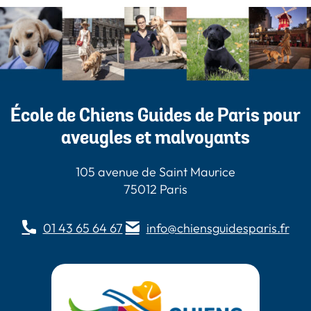
École de Chiens Guides de Paris pour
aveugles et malvoyants
105 avenue de Saint Maurice
75012 Paris
01 43 65 64 67
info@chiensguidesparis.fr