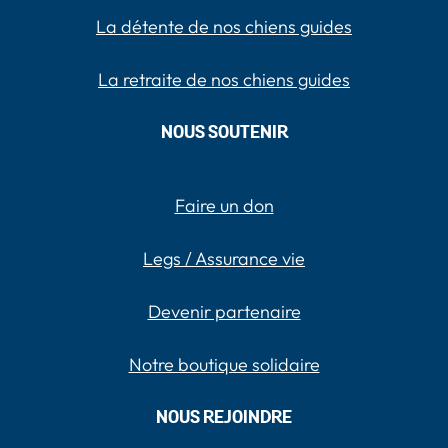
La détente de nos chiens guides
La retraite de nos chiens guides
NOUS SOUTENIR
Faire un don
Legs / Assurance vie
Devenir partenaire
Notre boutique solidaire
NOUS REJOINDRE