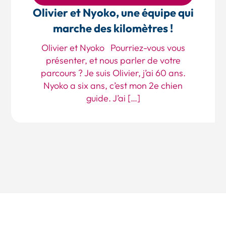
Olivier et Nyoko, une équipe qui
marche des kilomètres !
Olivier et Nyoko Pourriez-vous vous
présenter, et nous parler de votre
parcours ? Je suis Olivier, j’ai 60 ans.
Nyoko a six ans, c’est mon 2e chien
guide. J’ai […]