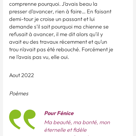
comprenne pourquoi. J’avais beau la
presser d’avancer, rien à faire… En faisant
demi-tour je croise un passant et lui
demande s’il sait pourquoi ma chienne se
refusait à avancer, il me dit alors qu’il y
avait eu des travaux récemment et qu’un
trou n’avait pas été rebouché. Forcément je
ne l’avais pas vu, elle oui.
Aout 2022
Poèmes
Pour Fénice
Ma beauté, ma bonté, mon
éternelle et fidèle