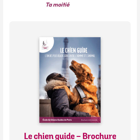
Ta moitié
Le chien guide - Brochure