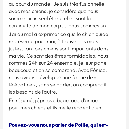
au bout du monde ! Je suis très fusionnelle
avec mes chiens, je considère que nous
sommes « un seul être », elles sont la
continuité de mon corps… nous sommes un.
J’ai du mal à exprimer ce que le chien guide
représente pour moi, à trouver les mots
justes, tant ces chiens sont importants dans
ma vie. Ce sont des êtres formidables, nous
sommes 24h sur 24 ensemble, je leur parle
beaucoup et on se comprend. Avec Fénice,
nous avions développé une forme de «
télépathie », sans se parler, on comprenait
les besoins de l’autre.
En résumé, j’éprouve beaucoup d’amour
pour mes chiens et ils me le rendent bien.
Pouvez-vous nous parler de Pollie, qui est-