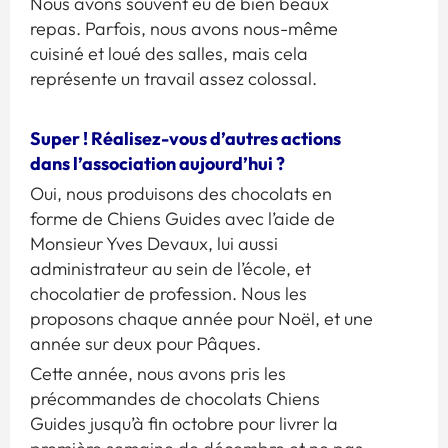
Nous avons souvent eu de bien beaux
repas. Parfois, nous avons nous-même
cuisiné et loué des salles, mais cela
représente un travail assez colossal.
Super ! Réalisez-vous d’autres actions
dans l’association aujourd’hui ?
Oui, nous produisons des chocolats en
forme de Chiens Guides avec l’aide de
Monsieur Yves Devaux, lui aussi
administrateur au sein de l’école, et
chocolatier de profession. Nous les
proposons chaque année pour Noël, et une
année sur deux pour Pâques.
Cette année, nous avons pris les
précommandes de chocolats Chiens
Guides jusqu’à fin octobre pour livrer la