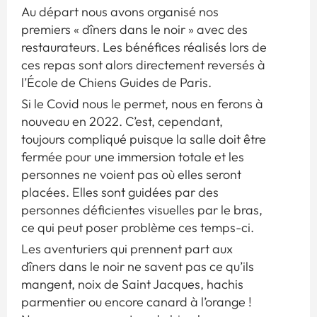
Au départ nous avons organisé nos
premiers « dîners dans le noir » avec des
restaurateurs. Les bénéfices réalisés lors de
ces repas sont alors directement reversés à
l’École de Chiens Guides de Paris.
Si le Covid nous le permet, nous en ferons à
nouveau en 2022. C’est, cependant,
toujours compliqué puisque la salle doit être
fermée pour une immersion totale et les
personnes ne voient pas où elles seront
placées. Elles sont guidées par des
personnes déficientes visuelles par le bras,
ce qui peut poser problème ces temps-ci.
Les aventuriers qui prennent part aux
dîners dans le noir ne savent pas ce qu’ils
mangent, noix de Saint Jacques, hachis
parmentier ou encore canard à l’orange !