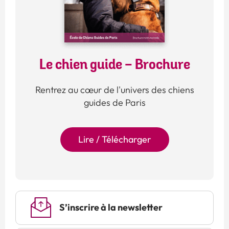
Le chien guide - Brochure
Rentrez au cœur de l'univers des chiens
guides de Paris
Lire / Télécharger
S’inscrire à la newsletter