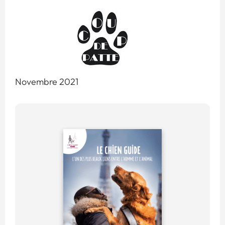
Novembre 2021