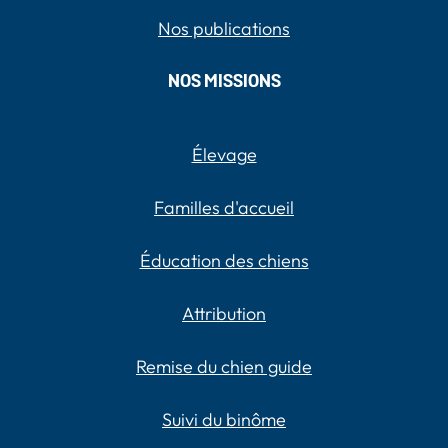
Nos publications
NOS MISSIONS
Élevage
Familles d'accueil
Éducation des chiens
Attribution
Remise du chien guide
Suivi du binôme