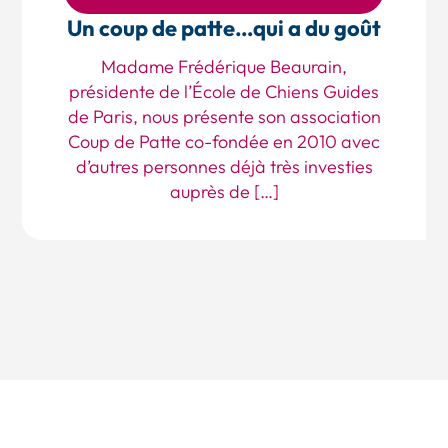
Un coup de patte…qui a du goût
Madame Frédérique Beaurain,
présidente de l’École de Chiens Guides
de Paris, nous présente son association
Coup de Patte co-fondée en 2010 avec
d’autres personnes déjà très investies
auprès de […]