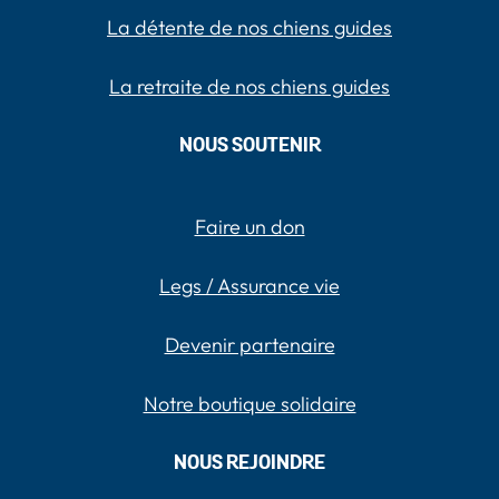
La détente de nos chiens guides
La retraite de nos chiens guides
NOUS SOUTENIR
Faire un don
Legs / Assurance vie
Devenir partenaire
Notre boutique solidaire
NOUS REJOINDRE