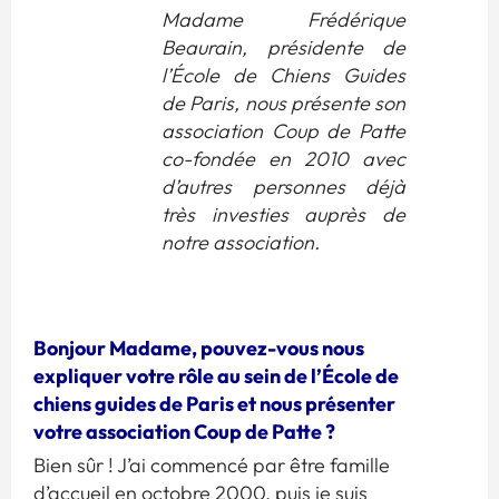
Madame Frédérique
Beaurain, présidente de
l’École de Chiens Guides
de Paris, nous présente son
association Coup de Patte
co-fondée en 2010 avec
d’autres personnes déjà
très investies auprès de
notre association.
Bonjour Madame, pouvez-vous nous
expliquer votre rôle au sein de l’École de
chiens guides de Paris et nous présenter
votre association Coup de Patte ?
Bien sûr ! J’ai commencé par être famille
d’accueil en octobre 2000, puis je suis