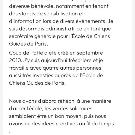
devenue bénévole, notamment en tenant
des stands de sensibilisation et
d’information lors de divers événements. Je
suis désormais administratrice en tant que
secrétaire générale pour l’École de Chiens
Guides de Paris.
Coup de Patte a été créé en septembre
2010. J’y suis aujourd’hui trésorière et je
travaille avec quatre autres personnes
aussi très investies auprès de l’École de
Chiens Guides de Paris.
Nous avons d’abord réfléchi à une manière
d’aider l’école, les ventes solidaires
semblaient être un bon moyen, puis nous
avons eu des idées créatives au fil du temps
: