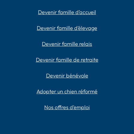
Devenir famille d’accueil
Devenir famille d’élevage
Devenir famille relais
Devenir famille de retraite
Devenir bénévole
Adopter un chien réformé
Nos offres d’emploi