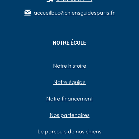
accueilbuc@chiensguidesparis.fr
NOTRE ÉCOLE
Notre histoire
Notre équipe
Notre financement
Nos partenaires
Le parcours de nos chiens