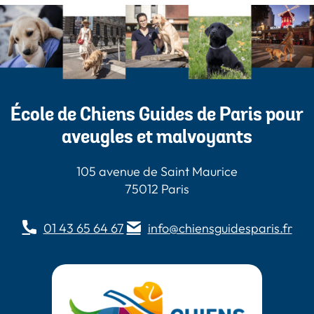
École de Chiens Guides de Paris pour
aveugles et malvoyants
105 avenue de Saint Maurice
75012 Paris
01 43 65 64 67
info@chiensguidesparis.fr