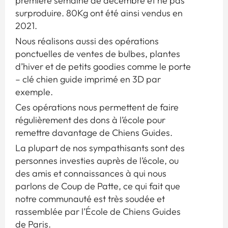
première semaine de décembre et ne pas
surproduire. 80Kg ont été ainsi vendus en
2021.
Nous réalisons aussi des opérations
ponctuelles de ventes de bulbes, plantes
d’hiver et de petits goodies comme le porte
– clé chien guide imprimé en 3D par
exemple.
Ces opérations nous permettent de faire
régulièrement des dons à l’école pour
remettre davantage de Chiens Guides.
La plupart de nos sympathisants sont des
personnes investies auprès de l’école, ou
des amis et connaissances à qui nous
parlons de Coup de Patte, ce qui fait que
notre communauté est très soudée et
rassemblée par l’École de Chiens Guides
de Paris.