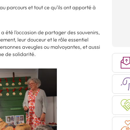
u parcours et tout ce qu’ils ont apporté à
 a été l’occasion de partager des souvenirs,
ment, leur douceur et le rôle essentiel
 personnes aveugles ou malvoyantes, et aussi
e de solidarité.