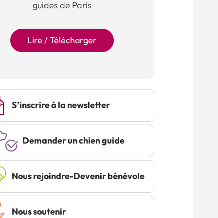
guides de Paris
Lire / Télécharger
S’inscrire à la newsletter
Demander un chien guide
Nous rejoindre-Devenir bénévole
Nous soutenir