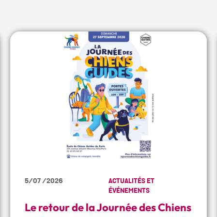
5/07 /2026
ACTUALITÉS ET
ÉVÉNEMENTS
Le retour de la Journée des Chiens