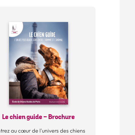
Le chien guide - Brochure
trez au cœur de l'univers des chiens