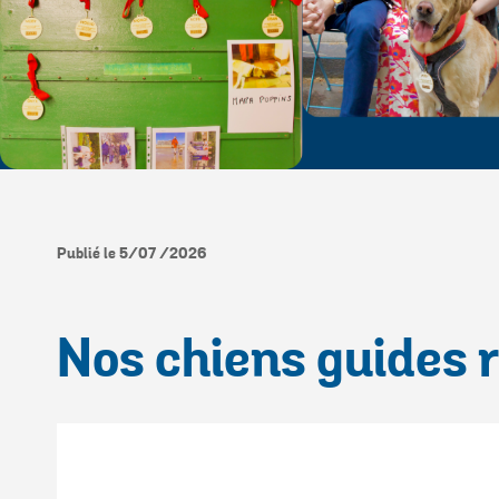
Publié le 5/07 /2026
Nos chiens guides r