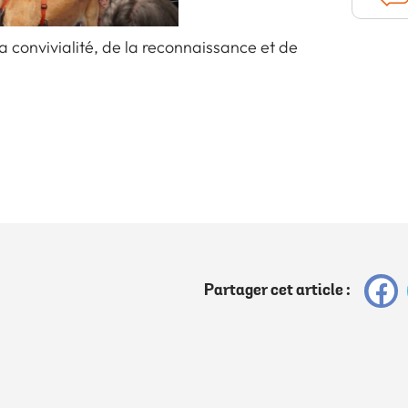
a convivialité, de la reconnaissance et de
Partager cet article :