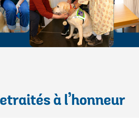
etraités à l’honneur