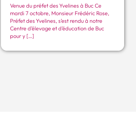
Venue du préfet des Yvelines à Buc Ce
mardi 7 octobre, Monsieur Frédéric Rose,
Préfet des Yvelines, s’est rendu à notre
Centre d’élevage et d’éducation de Buc
pour y […]