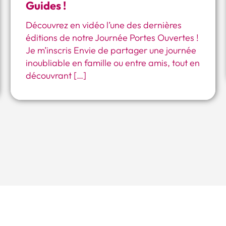
Guides !
Découvrez en vidéo l’une des dernières
éditions de notre Journée Portes Ouvertes !
Je m’inscris Envie de partager une journée
inoubliable en famille ou entre amis, tout en
découvrant […]