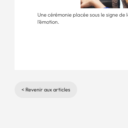
Une cérémonie placée sous le signe de l
l’émotion.
< Revenir aux articles