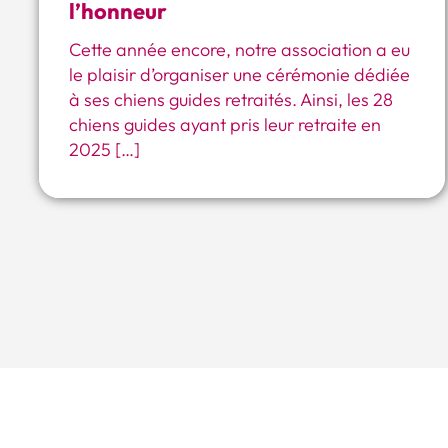
l’honneur
Cette année encore, notre association a eu
le plaisir d’organiser une cérémonie dédiée
à ses chiens guides retraités. Ainsi, les 28
chiens guides ayant pris leur retraite en
2025 […]