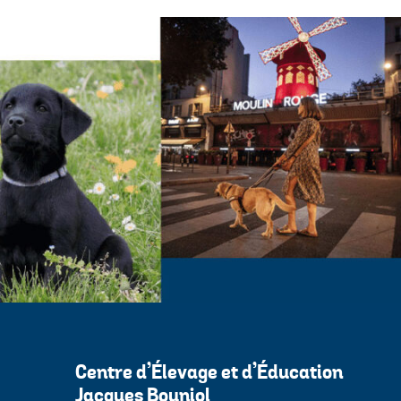
Centre d’Élevage et d’Éducation
Jacques Bouniol