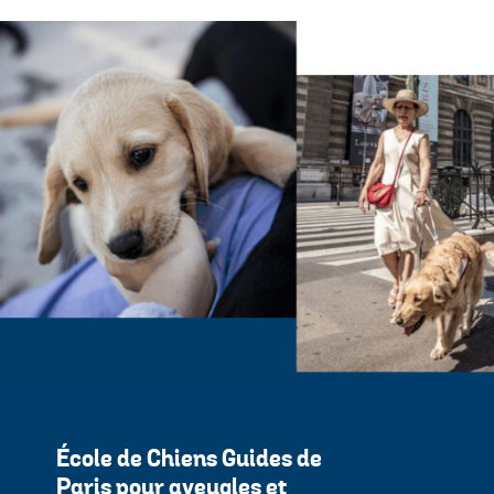
École de Chiens Guides de
Paris pour aveugles et