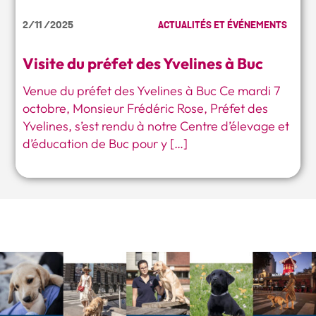
2/11 /2025
ACTUALITÉS ET ÉVÉNEMENTS
Visite du préfet des Yvelines à Buc
Venue du préfet des Yvelines à Buc Ce mardi 7
octobre, Monsieur Frédéric Rose, Préfet des
Yvelines, s’est rendu à notre Centre d’élevage et
d’éducation de Buc pour y […]