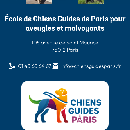
École de Chiens Guides de Paris pour
aveugles et malvoyants
105 avenue de Saint Maurice
75012 Paris
01 43 65 64 67
info@chiensguidesparis.fr