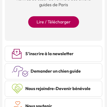
guides de Paris
Lire / Télécharger
S’inscrire à la newsletter
Demander un chien guide
Nous rejoindre-Devenir bénévole
Nous soutenir