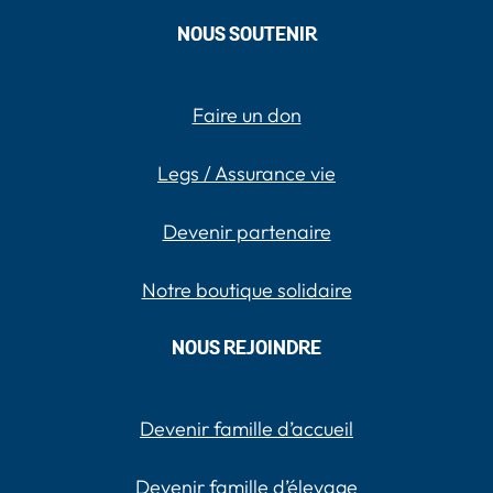
NOUS SOUTENIR
Faire un don
Legs / Assurance vie
Devenir partenaire
Notre boutique solidaire
NOUS REJOINDRE
Devenir famille d’accueil
Devenir famille d’élevage