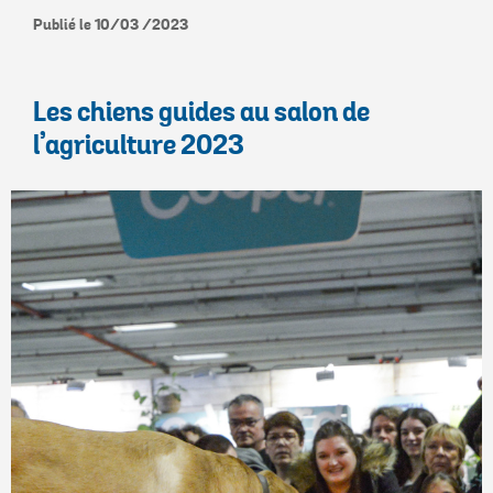
Publié le 10/03 /2023
Les chiens guides au salon de
l’agriculture 2023