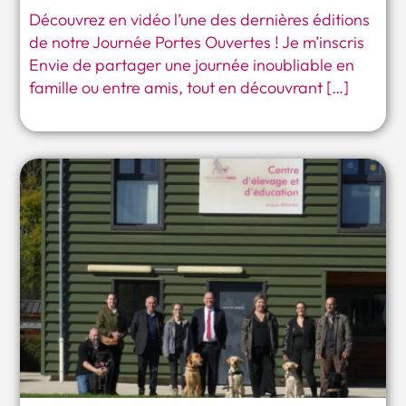
Découvrez en vidéo l’une des dernières éditions
de notre Journée Portes Ouvertes ! Je m’inscris
Envie de partager une journée inoubliable en
famille ou entre amis, tout en découvrant […]