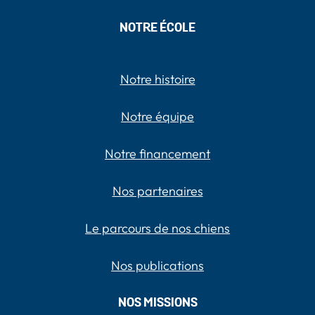
NOTRE ÉCOLE
Notre histoire
Notre équipe
Notre financement
Nos partenaires
Le parcours de nos chiens
Nos publications
NOS MISSIONS