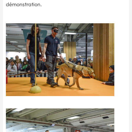
démonstration.