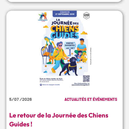
5/07 /2026
ACTUALITÉS ET ÉVÉNEMENTS
Le retour de la Journée des Chiens
Guides !