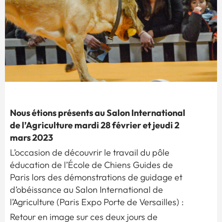
Nous étions présents au Salon International
de l’Agriculture mardi 28 février et jeudi 2
mars 2023
L’occasion de découvrir le travail du pôle
éducation de l’École de Chiens Guides de
Paris lors des démonstrations de guidage et
d’obéissance au Salon International de
l’Agriculture (Paris Expo Porte de Versailles) :
Retour en image sur ces deux jours de