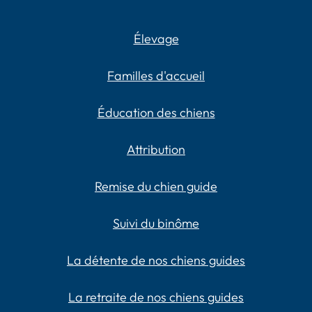
Élevage
Familles d'accueil
Éducation des chiens
Attribution
Remise du chien guide
Suivi du binôme
La détente de nos chiens guides
La retraite de nos chiens guides