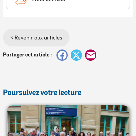
< Revenir aux articles
Facebook
X
E-
Partager cet article :
mail
Poursuivez votre lecture