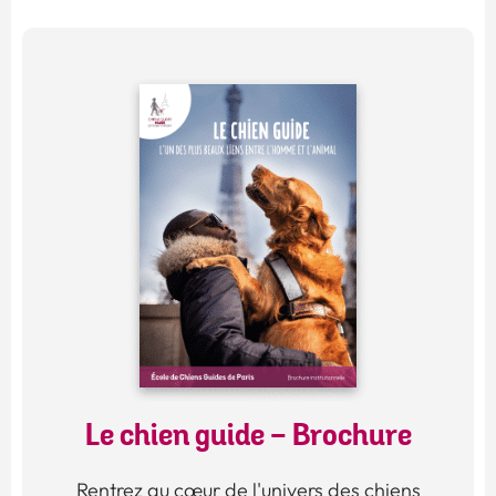
Le chien guide - Brochure
Rentrez au cœur de l'univers des chiens