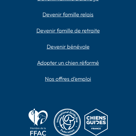
Devenir famille relais
Devenir famille de retraite
Devenir bénévole
Adopter un chien réformé
Nos offres d’emploi