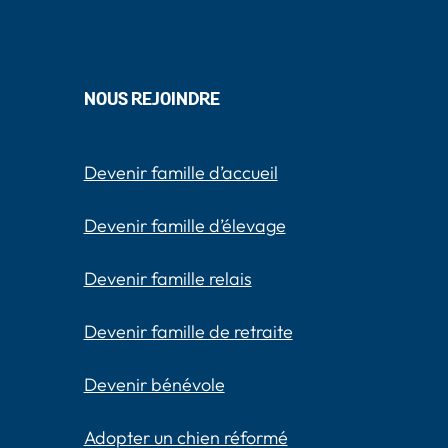
NOUS REJOINDRE
Devenir famille d’accueil
Devenir famille d’élevage
Devenir famille relais
Devenir famille de retraite
Devenir bénévole
Adopter un chien réformé