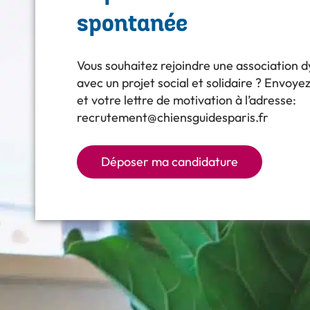
spontanée
Vous souhaitez rejoindre une association 
avec un projet social et solidaire ?
Envoyez
et votre lettre de motivation à l’adresse:
recrutement@chiensguidesparis.fr
Déposer ma candidature