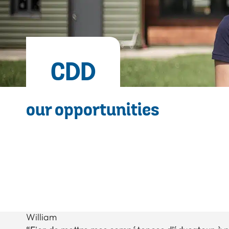
CDD
our opportunities
William