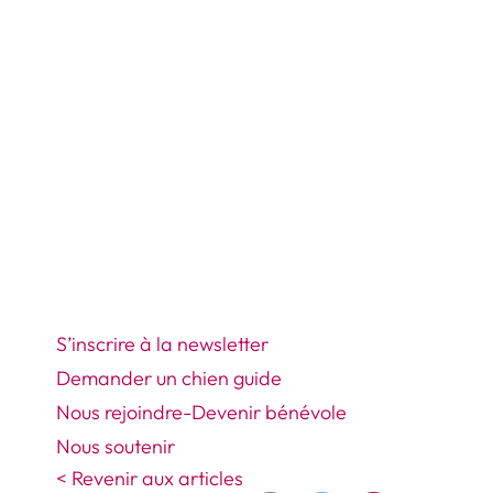
S’inscrire à la newsletter
Demander un chien guide
Nous rejoindre-Devenir bénévole
Nous soutenir
< Revenir aux articles