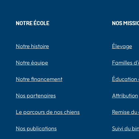
NOTRE ÉCOLE
NOS MISSI
Notre histoire
Élevage
Notre équipe
Familles d'
Notre financement
Éducation 
Nos partenaires
Attribution
Le parcours de nos chiens
Remise du 
Nos publications
Suivi du b