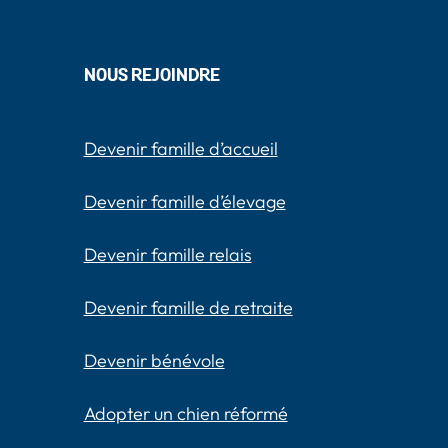
NOUS REJOINDRE
Devenir famille d’accueil
Devenir famille d’élevage
Devenir famille relais
Devenir famille de retraite
Devenir bénévole
Adopter un chien réformé