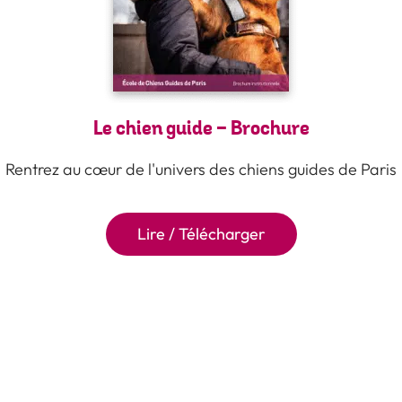
Le chien guide - Brochure
Rentrez au cœur de l'univers des chiens guides de Paris
Lire / Télécharger