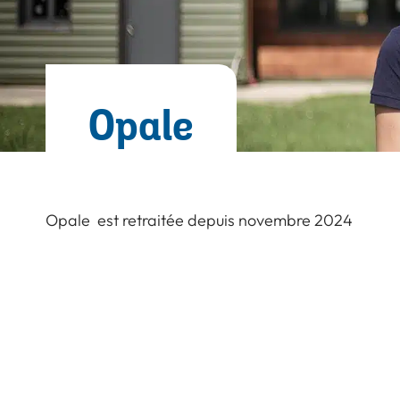
Opale
Opale est retraitée depuis novembre 2024