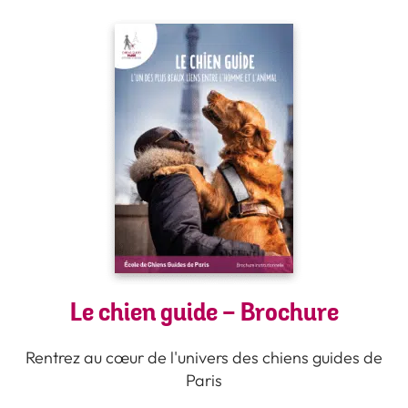
Le chien guide - Brochure
Rentrez au cœur de l'univers des chiens guides de
Paris