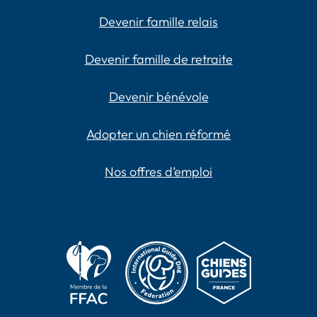
Devenir famille relais
Devenir famille de retraite
Devenir bénévole
Adopter un chien réformé
Nos offres d’emploi