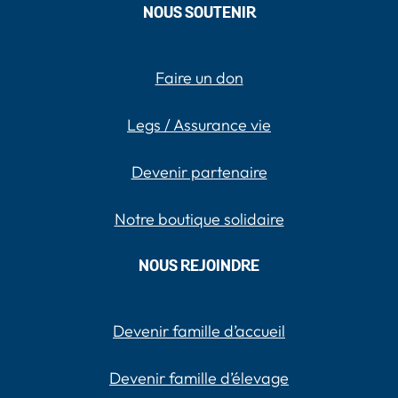
NOUS SOUTENIR
Faire un don
Legs / Assurance vie
Devenir partenaire
Notre boutique solidaire
NOUS REJOINDRE
Devenir famille d’accueil
Devenir famille d’élevage