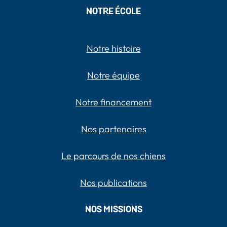
NOTRE ÉCOLE
Notre histoire
Notre équipe
Notre financement
Nos partenaires
Le parcours de nos chiens
Nos publications
NOS MISSIONS