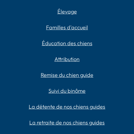
Élevage
Familles d'accueil
Éducation des chiens
Attribution
Remise du chien guide
Suivi du binôme
La détente de nos chiens guides
La retraite de nos chiens guides