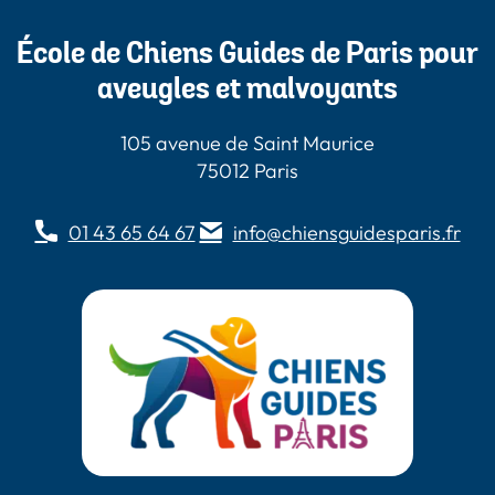
École de Chiens Guides de Paris pour
aveugles et malvoyants
105 avenue de Saint Maurice
75012 Paris
01 43 65 64 67
info@chiensguidesparis.fr