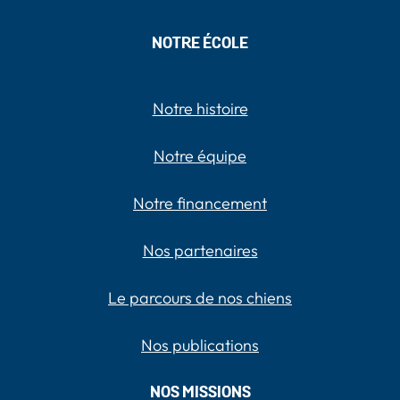
NOTRE ÉCOLE
Notre histoire
Notre équipe
Notre financement
Nos partenaires
Le parcours de nos chiens
Nos publications
NOS MISSIONS