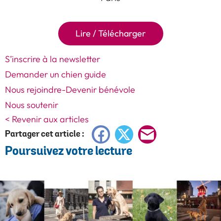
Lire / Télécharger
S’inscrire à la newsletter
Demander un chien guide
Nous rejoindre-Devenir bénévole
Nous soutenir
< Revenir aux articles
Facebook
X
E-
Partager cet article :
Poursuivez votre lecture
mail