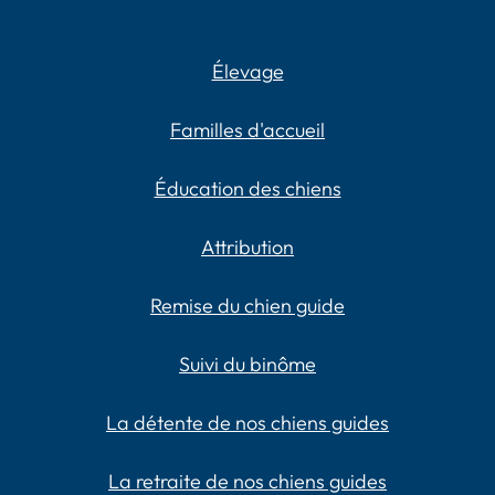
Élevage
Familles d'accueil
Éducation des chiens
Attribution
Remise du chien guide
Suivi du binôme
La détente de nos chiens guides
La retraite de nos chiens guides