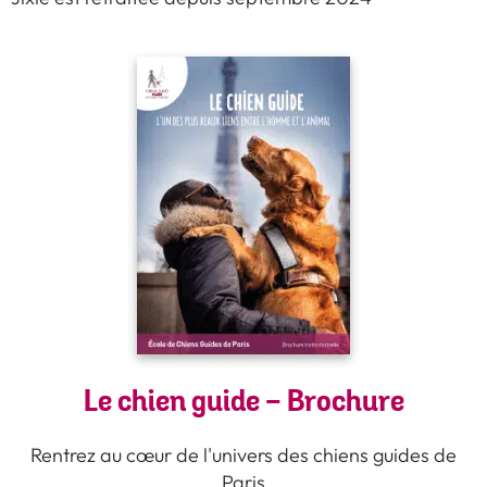
Le chien guide - Brochure
Rentrez au cœur de l'univers des chiens guides de
Paris