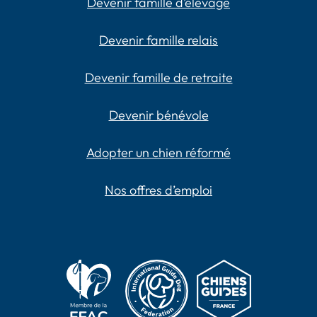
Devenir famille d’élevage
Devenir famille relais
Devenir famille de retraite
Devenir bénévole
Adopter un chien réformé
Nos offres d’emploi