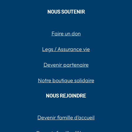
NOUS SOUTENIR
Faire un don
Legs / Assurance vie
Devenir partenaire
Notre boutique solidaire
NOUS REJOINDRE
Devenir famille d’accueil