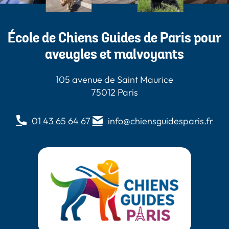
École de Chiens Guides de Paris pour
aveugles et malvoyants
105 avenue de Saint Maurice
75012 Paris
01 43 65 64 67
info@chiensguidesparis.fr