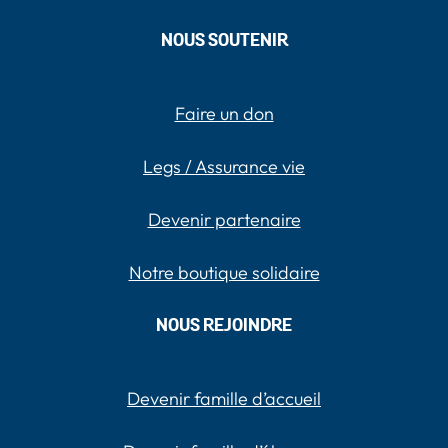
NOUS SOUTENIR
Faire un don
Legs / Assurance vie
Devenir partenaire
Notre boutique solidaire
NOUS REJOINDRE
Devenir famille d’accueil