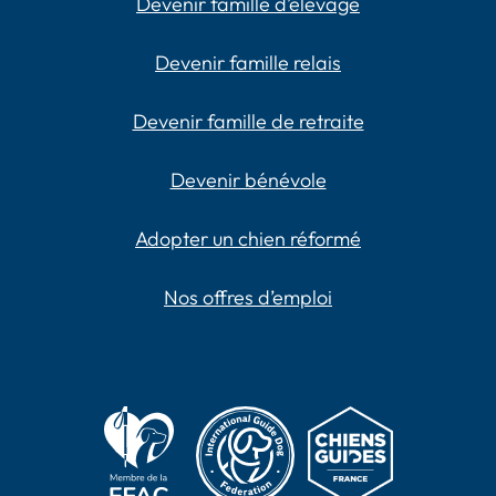
Devenir famille d’élevage
Devenir famille relais
Devenir famille de retraite
Devenir bénévole
Adopter un chien réformé
Nos offres d’emploi