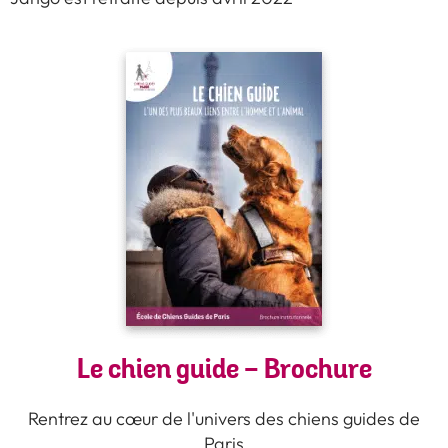
Le chien guide - Brochure
Rentrez au cœur de l'univers des chiens guides de
Paris