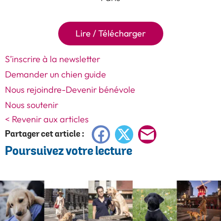
Lire / Télécharger
S’inscrire à la newsletter
Demander un chien guide
Nous rejoindre-Devenir bénévole
Nous soutenir
< Revenir aux articles
Facebook
X
E-
Partager cet article :
Poursuivez votre lecture
mail