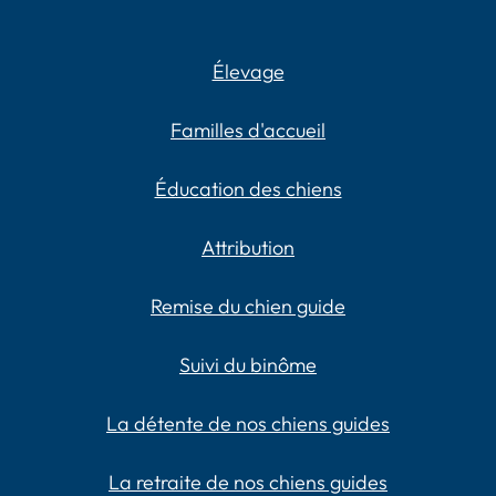
Élevage
Familles d'accueil
Éducation des chiens
Attribution
Remise du chien guide
Suivi du binôme
La détente de nos chiens guides
La retraite de nos chiens guides