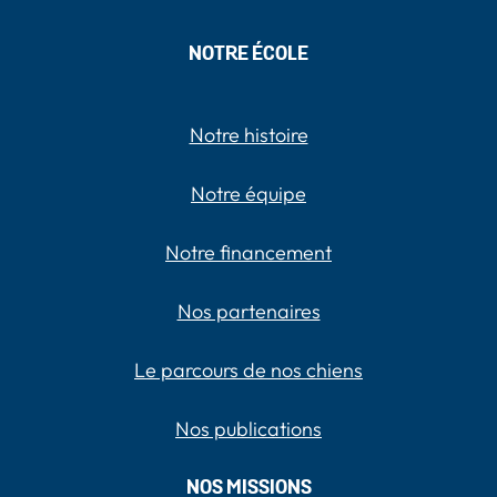
NOTRE ÉCOLE
Notre histoire
Notre équipe
Notre financement
Nos partenaires
Le parcours de nos chiens
Nos publications
NOS MISSIONS