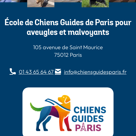
École de Chiens Guides de Paris pour
aveugles et malvoyants
105 avenue de Saint Maurice
75012 Paris
01 43 65 64 67
info@chiensguidesparis.fr