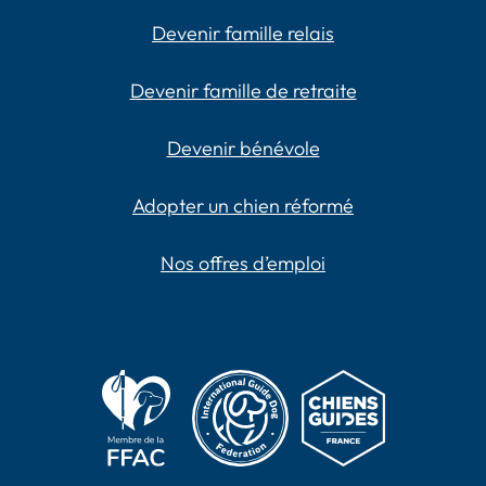
Devenir famille relais
Devenir famille de retraite
Devenir bénévole
Adopter un chien réformé
Nos offres d’emploi