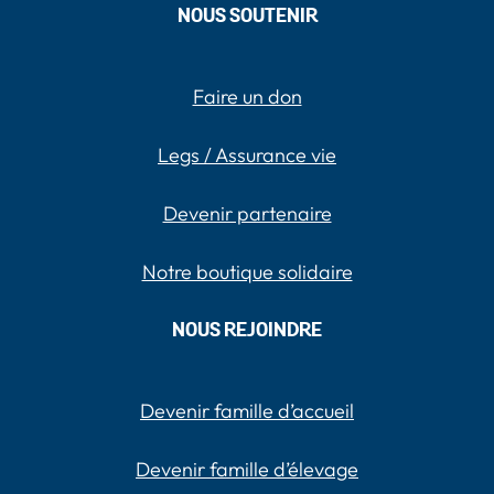
NOUS SOUTENIR
Faire un don
Legs / Assurance vie
Devenir partenaire
Notre boutique solidaire
NOUS REJOINDRE
Devenir famille d’accueil
Devenir famille d’élevage