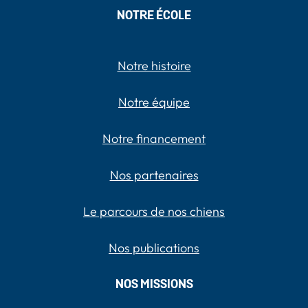
NOTRE ÉCOLE
Notre histoire
Notre équipe
Notre financement
Nos partenaires
Le parcours de nos chiens
Nos publications
NOS MISSIONS