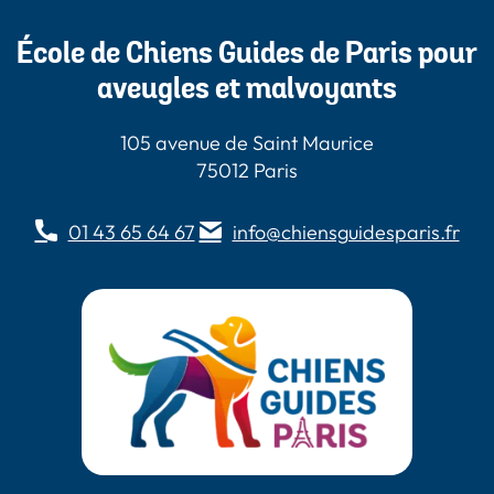
École de Chiens Guides de Paris pour
aveugles et malvoyants
105 avenue de Saint Maurice
75012 Paris
01 43 65 64 67
info@chiensguidesparis.fr