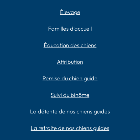
Élevage
Familles d'accueil
Éducation des chiens
Attribution
Remise du chien guide
Suivi du binôme
La détente de nos chiens guides
La retraite de nos chiens guides