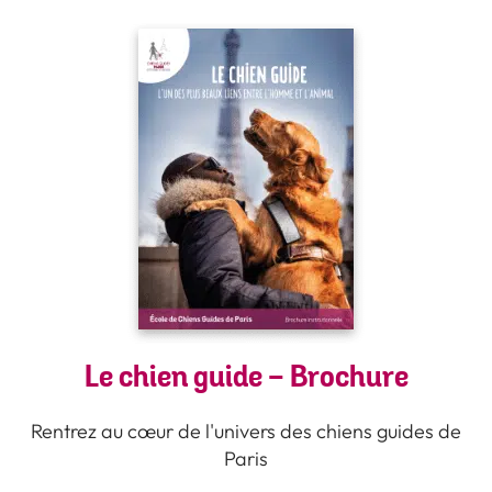
Le chien guide - Brochure
Rentrez au cœur de l'univers des chiens guides de
Paris