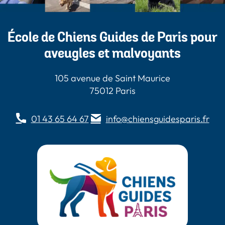
École de Chiens Guides de Paris pour
aveugles et malvoyants
105 avenue de Saint Maurice
75012 Paris
01 43 65 64 67
info@chiensguidesparis.fr