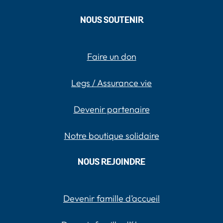
NOUS SOUTENIR
Faire un don
Legs / Assurance vie
Devenir partenaire
Notre boutique solidaire
NOUS REJOINDRE
Devenir famille d’accueil