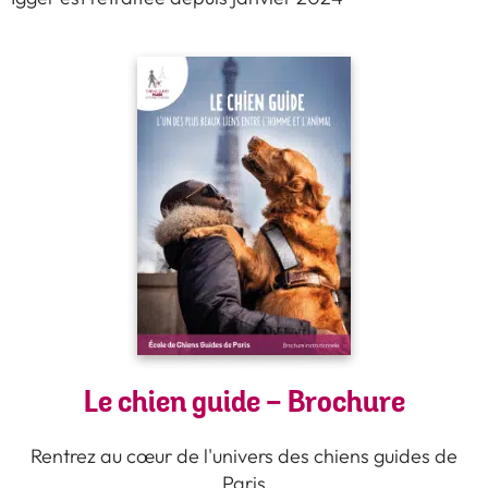
Le chien guide - Brochure
Rentrez au cœur de l'univers des chiens guides de
Paris