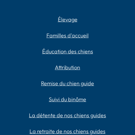
Élevage
Familles d'accueil
Éducation des chiens
Attribution
Remise du chien guide
Suivi du binôme
La détente de nos chiens guides
La retraite de nos chiens guides