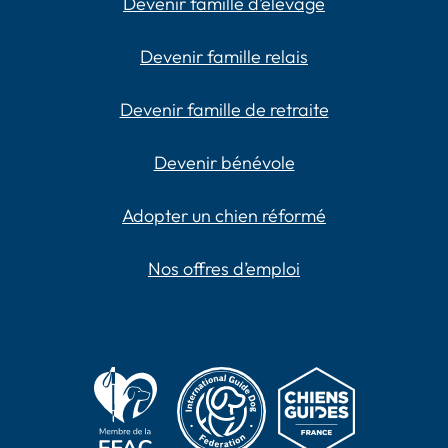
Devenir famille d’élevage
Devenir famille relais
Devenir famille de retraite
Devenir bénévole
Adopter un chien réformé
Nos offres d’emploi