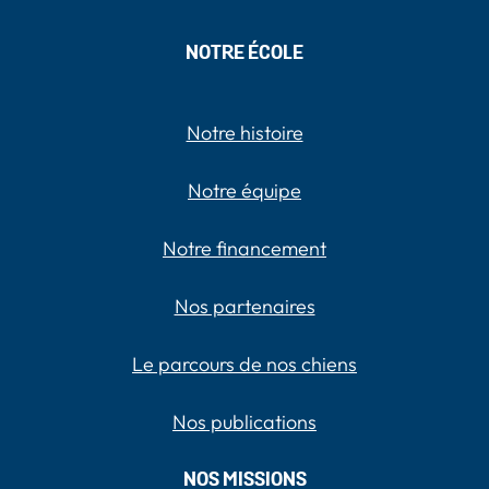
NOTRE ÉCOLE
Notre histoire
Notre équipe
Notre financement
Nos partenaires
Le parcours de nos chiens
Nos publications
NOS MISSIONS