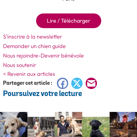
Lire / Télécharger
S’inscrire à la newsletter
Demander un chien guide
Nous rejoindre-Devenir bénévole
Nous soutenir
< Revenir aux articles
Facebook
X
E-
Partager cet article :
Poursuivez votre lecture
mail