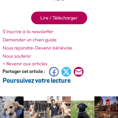
Lire / Télécharger
S’inscrire à la newsletter
Demander un chien guide
Nous rejoindre-Devenir bénévole
Nous soutenir
< Revenir aux articles
Facebook
X
E-
Partager cet article :
Poursuivez votre lecture
mail