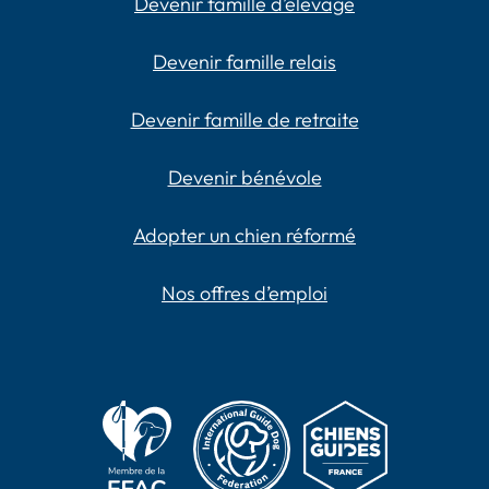
Devenir famille d’élevage
Devenir famille relais
Devenir famille de retraite
Devenir bénévole
Adopter un chien réformé
Nos offres d’emploi