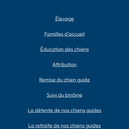
Élevage
Familles d'accueil
Éducation des chiens
Attribution
Remise du chien guide
Suivi du binôme
La détente de nos chiens guides
La retraite de nos chiens guides