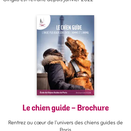
Le chien guide - Brochure
Rentrez au cœur de l'univers des chiens guides de
Paris