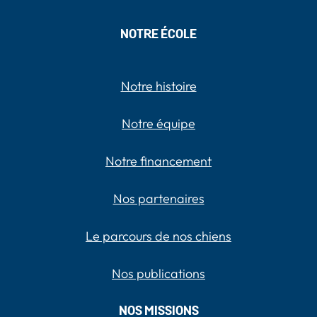
NOTRE ÉCOLE
Notre histoire
Notre équipe
Notre financement
Nos partenaires
Le parcours de nos chiens
Nos publications
NOS MISSIONS