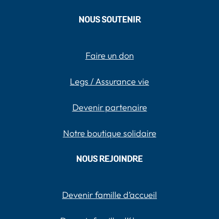
NOUS SOUTENIR
Faire un don
Legs / Assurance vie
Devenir partenaire
Notre boutique solidaire
NOUS REJOINDRE
Devenir famille d’accueil