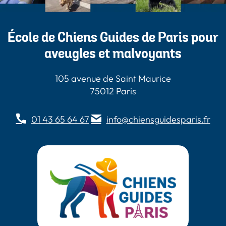
École de Chiens Guides de Paris pour
aveugles et malvoyants
105 avenue de Saint Maurice
75012 Paris
01 43 65 64 67
info@chiensguidesparis.fr