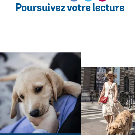
Poursuivez votre lecture
mail