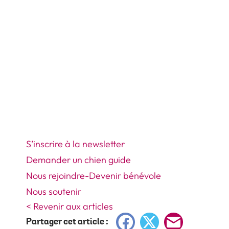
S’inscrire à la newsletter
Demander un chien guide
Nous rejoindre-Devenir bénévole
Nous soutenir
< Revenir aux articles
Facebook
X
E-
Partager cet article :