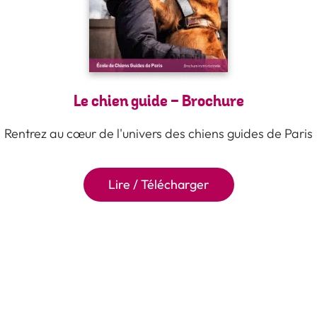
Le chien guide - Brochure
Rentrez au cœur de l'univers des chiens guides de Paris
Lire / Télécharger