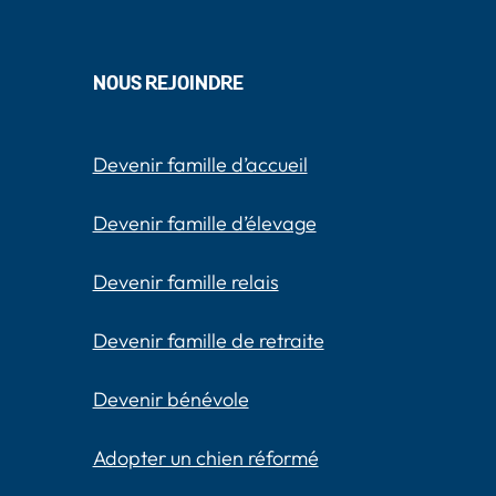
NOUS REJOINDRE
Devenir famille d’accueil
Devenir famille d’élevage
Devenir famille relais
Devenir famille de retraite
Devenir bénévole
Adopter un chien réformé