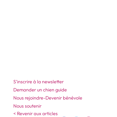
S’inscrire à la newsletter
Demander un chien guide
Nous rejoindre-Devenir bénévole
Nous soutenir
< Revenir aux articles