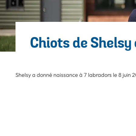
Chiots de Shelsy
Shelsy a donné naissance à 7 labradors le 8 juin 