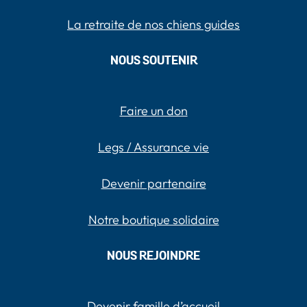
La retraite de nos chiens guides
NOUS SOUTENIR
Faire un don
Legs / Assurance vie
Devenir partenaire
Notre boutique solidaire
NOUS REJOINDRE
Devenir famille d’accueil