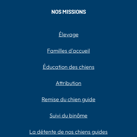
NOS MISSIONS
Élevage
Familles d'accueil
Éducation des chiens
Attribution
Remise du chien guide
Suivi du binôme
La détente de nos chiens guides