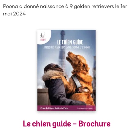
Poona a donné naissance à 9 golden retrievers le 1er
mai 2024
Le chien guide - Brochure