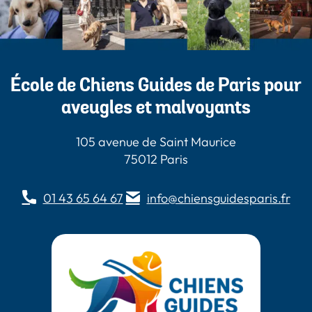
École de Chiens Guides de Paris pour
aveugles et malvoyants
105 avenue de Saint Maurice
75012 Paris
01 43 65 64 67
info@chiensguidesparis.fr