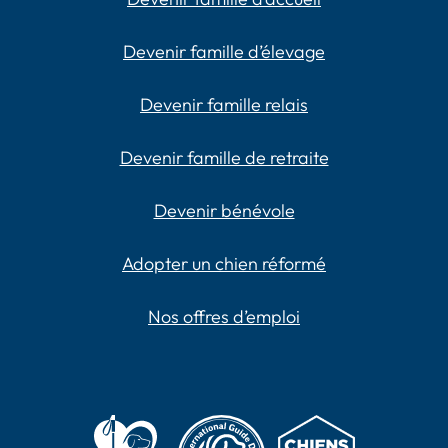
Devenir famille d’élevage
Devenir famille relais
Devenir famille de retraite
Devenir bénévole
Adopter un chien réformé
Nos offres d’emploi