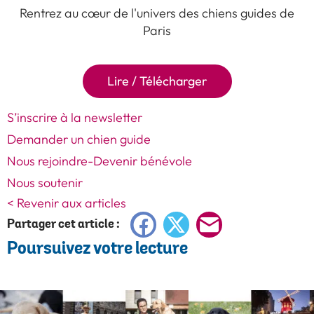
Rentrez au cœur de l'univers des chiens guides de
Paris
Lire / Télécharger
S’inscrire à la newsletter
Demander un chien guide
Nous rejoindre-Devenir bénévole
Nous soutenir
< Revenir aux articles
Facebook
X
E-
Partager cet article :
Poursuivez votre lecture
mail