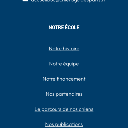
NOTRE ÉCOLE
Notre histoire
Notre équipe
Notre financement
Nos partenaires
Le parcours de nos chiens
Nos publications