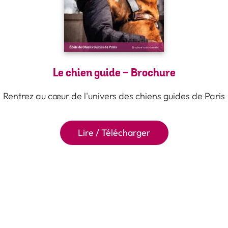
Le chien guide - Brochure
Rentrez au cœur de l'univers des chiens guides de Paris
Lire / Télécharger