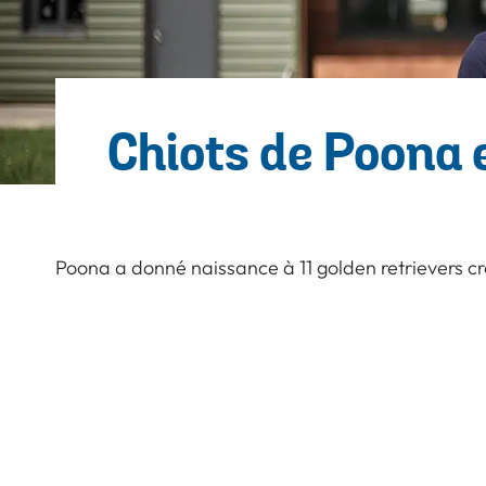
Chiots de Poona 
Poona a donné naissance à 11 golden retrievers cro