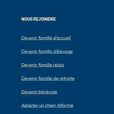
NOUS REJOINDRE
Devenir famille d’accueil
Devenir famille d’élevage
Devenir famille relais
Devenir famille de retraite
Devenir bénévole
Adopter un chien réformé