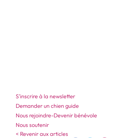
S’inscrire à la newsletter
Demander un chien guide
Nous rejoindre-Devenir bénévole
Nous soutenir
< Revenir aux articles