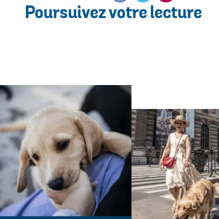
Poursuivez votre lecture
mail