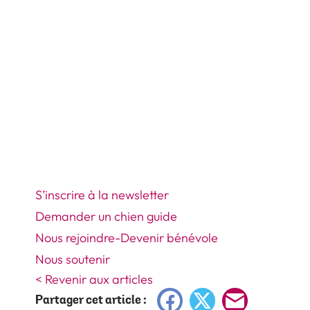
S’inscrire à la newsletter
Demander un chien guide
Nous rejoindre-Devenir bénévole
Nous soutenir
< Revenir aux articles
Facebook
X
E-
Partager cet article :