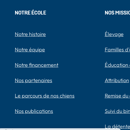
NOTRE ÉCOLE
NOS MISSI
Notre histoire
Élevage
Notre équipe
Familles d'
Notre financement
Éducation 
Nos partenaires
Attribution
Le parcours de nos chiens
Remise du 
Nos publications
Suivi du b
La détente