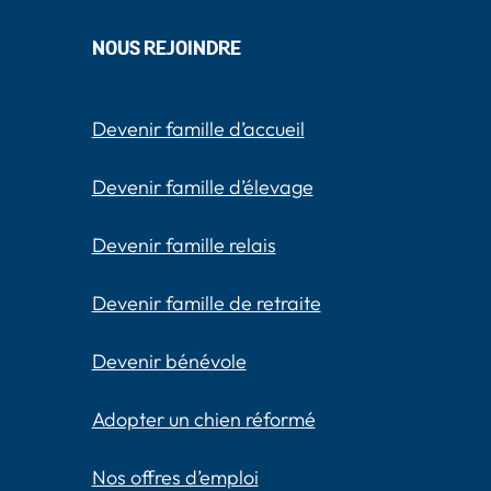
NOUS REJOINDRE
Devenir famille d’accueil
Devenir famille d’élevage
Devenir famille relais
Devenir famille de retraite
Devenir bénévole
Adopter un chien réformé
Nos offres d’emploi