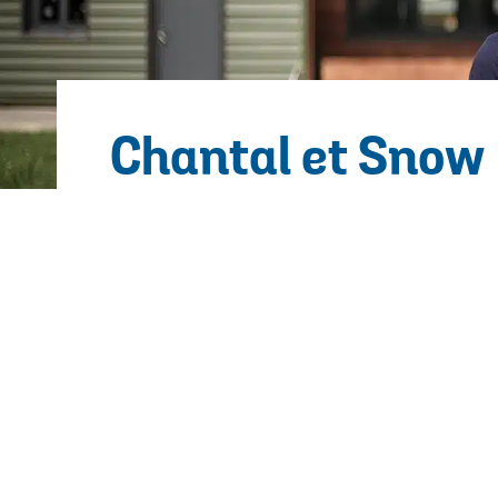
Chantal et Snow