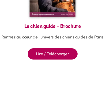
Le chien guide - Brochure
Rentrez au cœur de l'univers des chiens guides de Paris
Lire / Télécharger