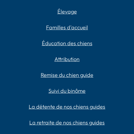
Élevage
Familles d'accueil
Éducation des chiens
Attribution
Remise du chien guide
Suivi du binôme
La détente de nos chiens guides
La retraite de nos chiens guides