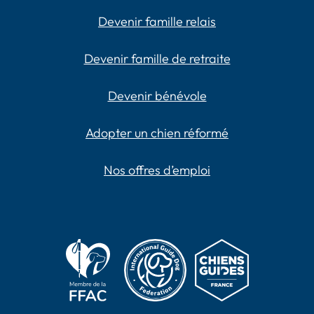
Devenir famille relais
Devenir famille de retraite
Devenir bénévole
Adopter un chien réformé
Nos offres d’emploi