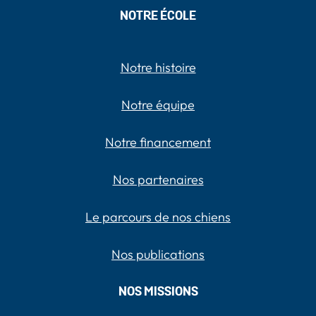
NOTRE ÉCOLE
Notre histoire
Notre équipe
Notre financement
Nos partenaires
Le parcours de nos chiens
Nos publications
NOS MISSIONS