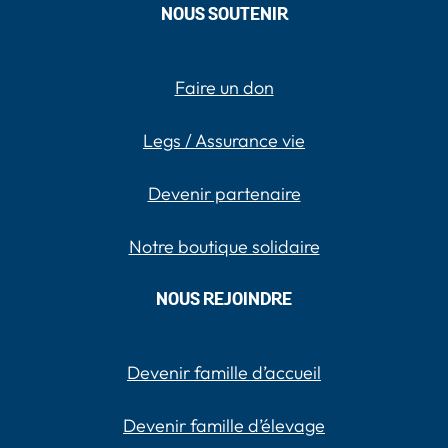
NOUS SOUTENIR
Faire un don
Legs / Assurance vie
Devenir partenaire
Notre boutique solidaire
NOUS REJOINDRE
Devenir famille d’accueil
Devenir famille d’élevage