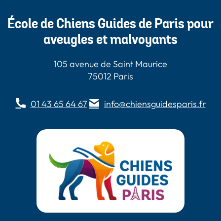
École de Chiens Guides de Paris pour
aveugles et malvoyants
105 avenue de Saint Maurice
75012 Paris
01 43 65 64 67
info@chiensguidesparis.fr