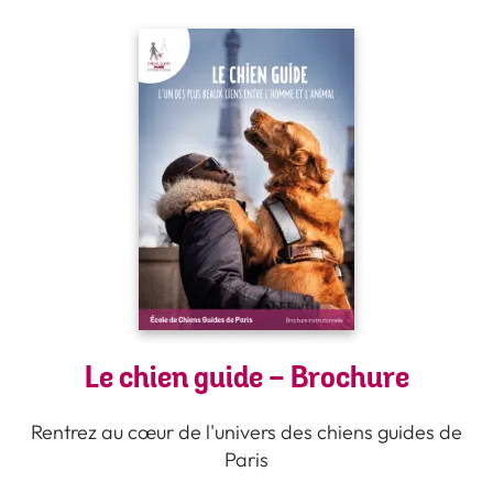
Le chien guide - Brochure
Rentrez au cœur de l'univers des chiens guides de
Paris