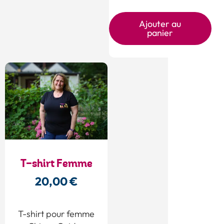
Ajouter au
panier
T-shirt Femme
20,00
€
T-shirt pour femme