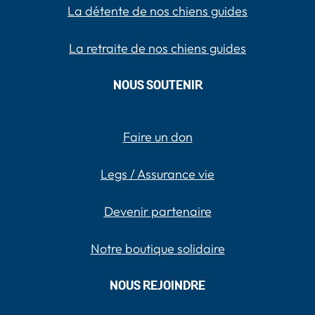
La détente de nos chiens guides
La retraite de nos chiens guides
NOUS SOUTENIR
Faire un don
Legs / Assurance vie
Devenir partenaire
Notre boutique solidaire
NOUS REJOINDRE