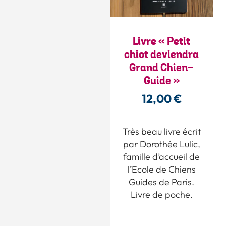
Livre « Petit
chiot deviendra
Grand Chien-
Guide »
12,00
€
Très beau livre écrit
par Dorothée Lulic,
famille d’accueil de
l’Ecole de Chiens
Guides de Paris.
Livre de poche.