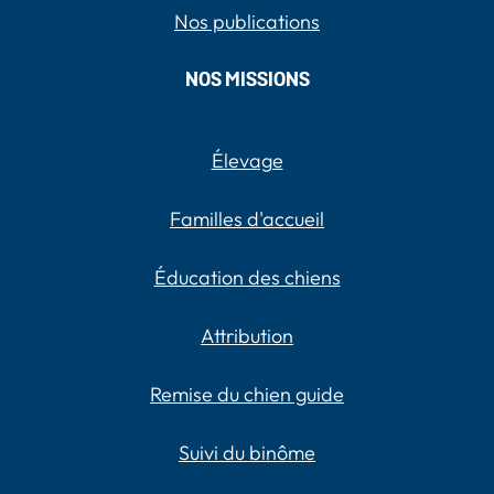
Nos publications
NOS MISSIONS
Élevage
Familles d'accueil
Éducation des chiens
Attribution
Remise du chien guide
Suivi du binôme