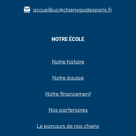
accueilbuc@chiensguidesparis.fr
NOTRE ÉCOLE
Notre histoire
Notre équipe
Notre financement
Nos partenaires
Le parcours de nos chiens