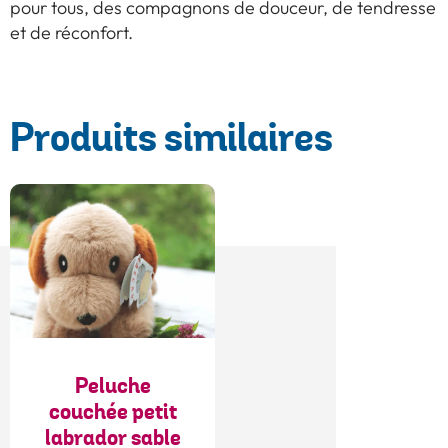
pour tous, des compagnons de douceur, de tendresse
et de réconfort.
Produits similaires
Peluche
couchée petit
labrador sable