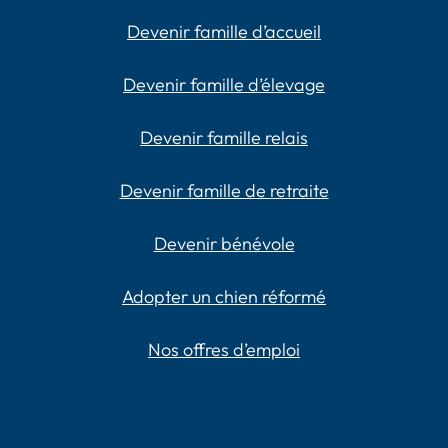
Devenir famille d’accueil
Devenir famille d’élevage
Devenir famille relais
Devenir famille de retraite
Devenir bénévole
Adopter un chien réformé
Nos offres d’emploi