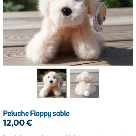
Peluche Floppy sable
12,00
€