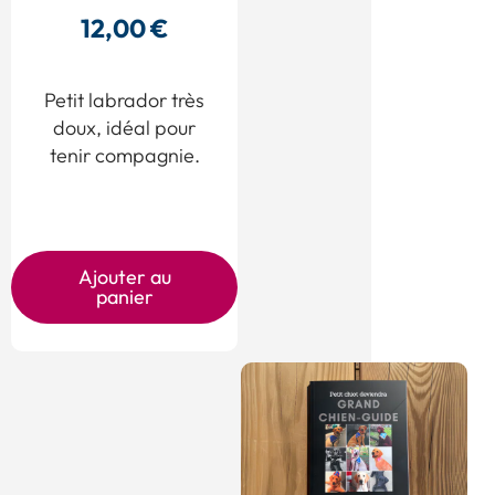
12,00
€
Petit labrador très
doux, idéal pour
tenir compagnie.
Ajouter au
panier