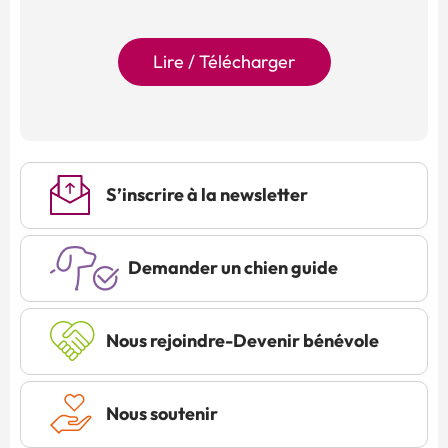
Lire / Télécharger
S’inscrire à la newsletter
Demander un chien guide
Nous rejoindre-Devenir bénévole
Nous soutenir