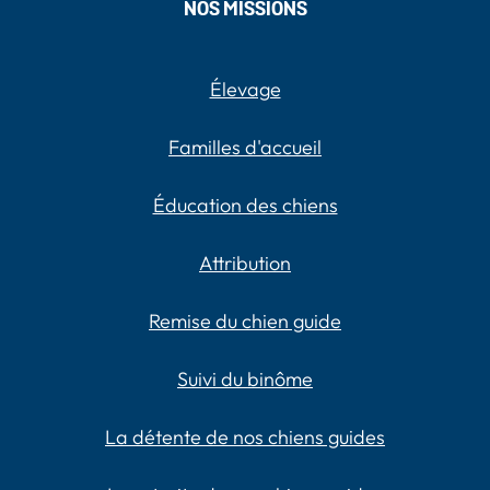
NOS MISSIONS
Élevage
Familles d'accueil
Éducation des chiens
Attribution
Remise du chien guide
Suivi du binôme
La détente de nos chiens guides