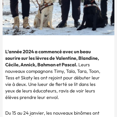
L’année 2024 a commencé avec un beau
sourire sur les lèvres de Valentine, Blandine,
Cécile, Annick, Bahman et Pascal.
Leurs
nouveaux compagnons Timy, Taïa, Tara, Toon,
Tess et Skaty les ont rejoint pour débuter leur
vie à deux. Une lueur de fierté se lit dans les
yeux de leurs éducateurs, ravis de voir leurs
élèves prendre leur envol.
Du 15 au 24 janvier, les nouveaux binômes ont