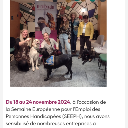
Du 18 au 24 novembre 2024
, à l’occasion de
la Semaine Européenne pour l’Emploi des
Personnes Handicapées (SEEPH), nous avons
sensibilisé de nombreuses entreprises à