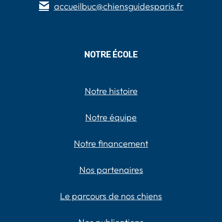
accueilbuc@chiensguidesparis.fr
NOTRE ÉCOLE
Notre histoire
Notre équipe
Notre financement
Nos partenaires
Le parcours de nos chiens