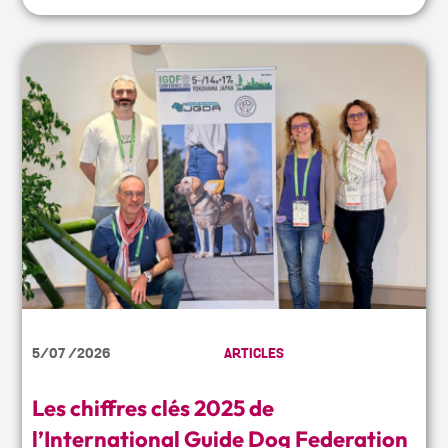
5/07 /2026
ARTICLES
Les chiffres clés 2025 de
l’International Guide Dog Federation