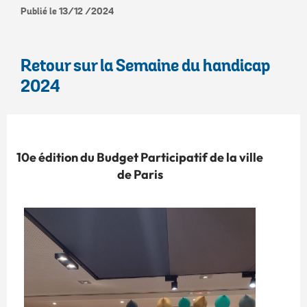
Publié le 13/12 /2024
Retour sur la Semaine du handicap
2024
10e édition du Budget Participatif de la ville
de Paris