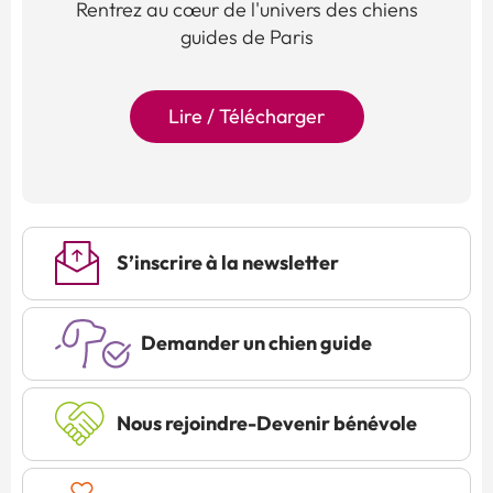
Rentrez au cœur de l'univers des chiens
guides de Paris
Lire / Télécharger
S’inscrire à la newsletter
Demander un chien guide
Nous rejoindre-Devenir bénévole