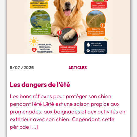
5/07 /2026
ARTICLES
Les dangers de l’été
Les bons réflexes pour protéger son chien
pendant l’été L’été est une saison propice aux
promenades, aux baignades et aux activités en
extérieur avec son chien. Cependant, cette
période […]