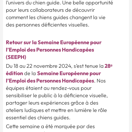
l’univers du chien guide. Une belle opportunité
pour leurs collaborateurs de découvrir
comment les chiens guides changent la vie
des personnes déficientes visuelles.
Retour sur la Semaine Européenne pour
l’Emploi des Personnes Handicapées
(SEEPH)
28ᵉ
Du 18 au 22 novembre 2024, s’est tenue la
édition
Semaine Européenne pour
de la
l’Emploi des Personnes Handicapées
. Nos
équipes étaient au rendez-vous pour
sensibiliser le public à la déficience visuelle,
partager leurs expériences grâce à des
ateliers ludiques et mettre en lumière le rôle
essentiel des chiens guides.
Cette semaine a été marquée par des