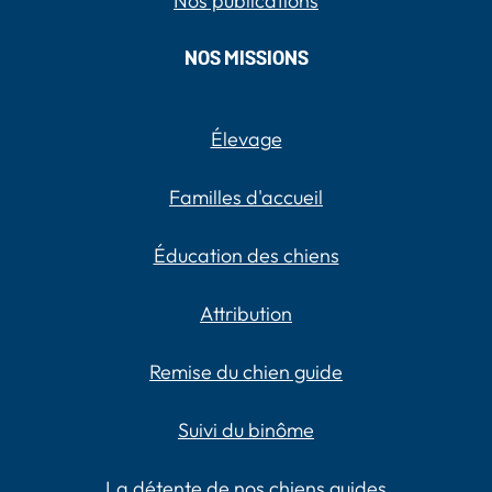
Nos publications
NOS MISSIONS
Élevage
Familles d'accueil
Éducation des chiens
Attribution
Remise du chien guide
Suivi du binôme
La détente de nos chiens guides