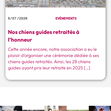
5/07 /2026
EVÈNEMENTS
Nos chiens guides retraités à
l’honneur
Cette année encore, notre association a eu le
plaisir d’organiser une cérémonie dédiée à ses
chiens guides retraités. Ainsi, les 28 chiens
guides ayant pris leur retraite en 2025 […]