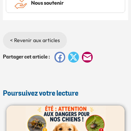
Nous soutenir
< Revenir aux articles
Facebook
X
E-
Partager cet article :
mail
Poursuivez votre lecture