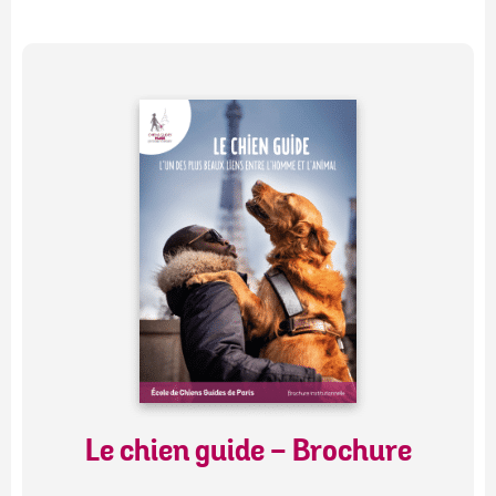
Le chien guide - Brochure