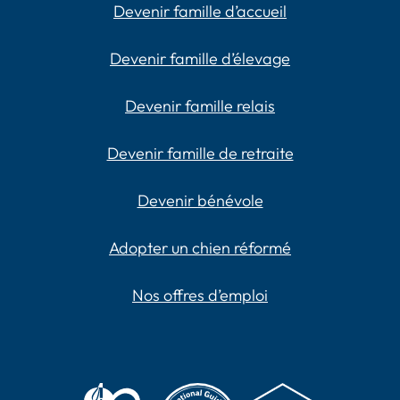
Devenir famille d’accueil
Devenir famille d’élevage
Devenir famille relais
Devenir famille de retraite
Devenir bénévole
Adopter un chien réformé
Nos offres d’emploi