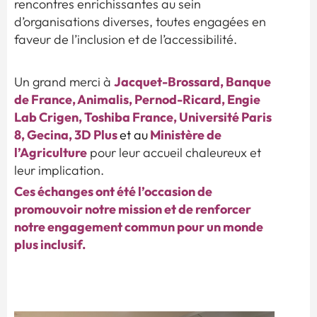
rencontres enrichissantes au sein
d’organisations diverses, toutes engagées en
faveur de l’inclusion et de l’accessibilité.
Jacquet-Brossard, Banque
Un grand merci à
de France, Animalis, Pernod-Ricard, Engie
Lab Crigen, Toshiba France, Université Paris
8, Gecina, 3D Plus
Ministère de
et au
l’Agriculture
pour leur accueil chaleureux et
leur implication.
Ces échanges ont été l’occasion de
promouvoir notre mission et de renforcer
notre engagement commun pour un monde
plus inclusif.