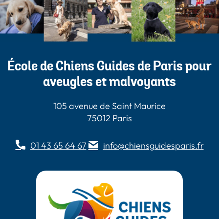
École de Chiens Guides de Paris pour
aveugles et malvoyants
105 avenue de Saint Maurice
75012 Paris
01 43 65 64 67
info@chiensguidesparis.fr