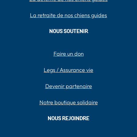
La retraite de nos chiens guides
NOUS SOUTENIR
Faire un don
Legs / Assurance vie
Devenir partenaire
Notre boutique solidaire
NOUS REJOINDRE