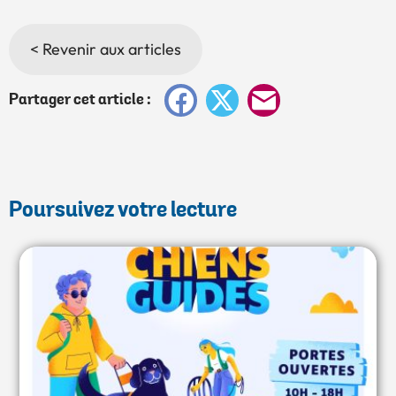
< Revenir aux articles
Facebook
X
E-
Partager cet article :
mail
Poursuivez votre lecture