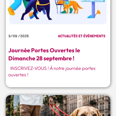
3/09 /2025
ACTUALITÉS ET ÉVÉNEMENTS
Journée Portes Ouvertes le
Dimanche 28 septembre !
INSCRIVEZ-VOUS ! À notre journée portes
ouvertes !