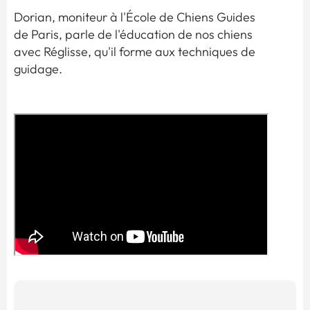
Dorian, moniteur à l'École de Chiens Guides
de Paris, parle de l'éducation de nos chiens
avec Réglisse, qu'il forme aux techniques de
guidage.