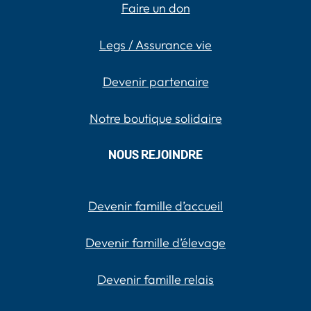
Faire un don
Legs / Assurance vie
Devenir partenaire
Notre boutique solidaire
NOUS REJOINDRE
Devenir famille d’accueil
Devenir famille d’élevage
Devenir famille relais