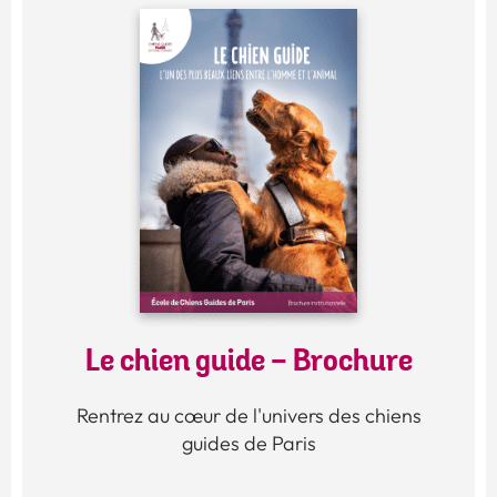
Le chien guide - Brochure
Rentrez au cœur de l'univers des chiens
guides de Paris