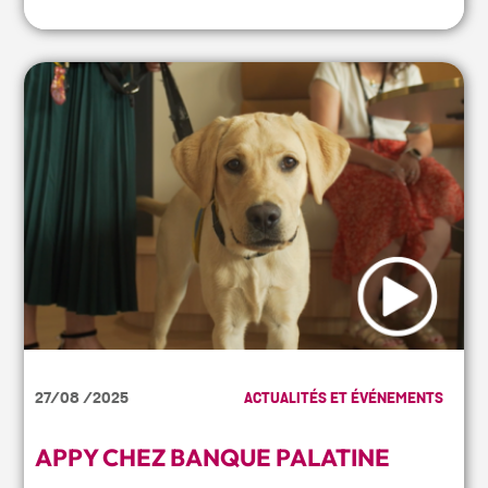
27/08 /2025
ACTUALITÉS ET ÉVÉNEMENTS
APPY CHEZ BANQUE PALATINE