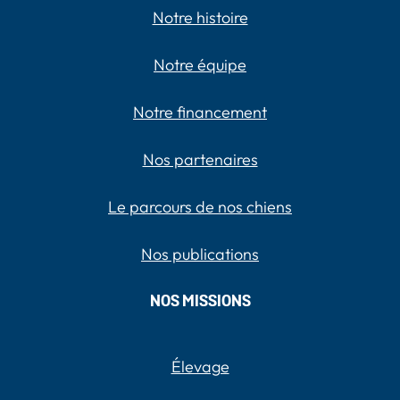
Notre histoire
Notre équipe
Notre financement
Nos partenaires
Le parcours de nos chiens
Nos publications
NOS MISSIONS
Élevage