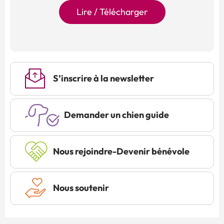
Lire / Télécharger
S’inscrire à la newsletter
Demander un chien guide
Nous rejoindre-Devenir bénévole
Nous soutenir