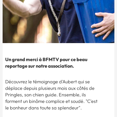
Un grand merci à BFMTV pour ce beau
reportage sur notre association.
Découvrez le témoignage d'Aubert qui se
déplace depuis plusieurs mois aux côtés de
Pringles, son chien guide. Ensemble, ils
forment un binôme complice et soudé. "C'est
le bonheur dans toute sa splendeur".