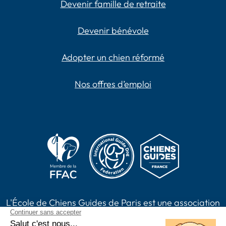
Devenir famille de retraite
Devenir bénévole
Adopter un chien réformé
Nos offres d’emploi
L'École de Chiens Guides de Paris est une association
loi 1901, reconnue d'intérêt général habilitée à