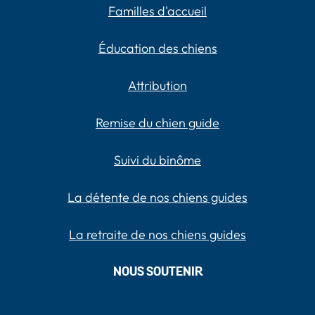
Familles d'accueil
Éducation des chiens
Attribution
Remise du chien guide
Suivi du binôme
La détente de nos chiens guides
La retraite de nos chiens guides
NOUS SOUTENIR