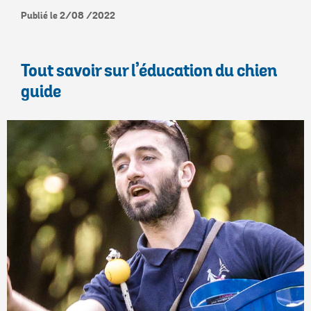
Publié le 2/08 /2022
Tout savoir sur l’éducation du chien
guide