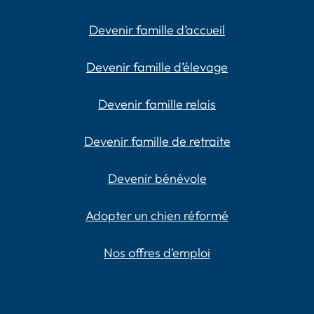
Devenir famille d’accueil
Devenir famille d’élevage
Devenir famille relais
Devenir famille de retraite
Devenir bénévole
Adopter un chien réformé
Nos offres d’emploi