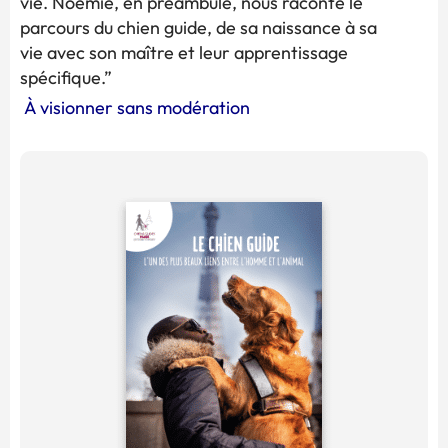
vie. Noémie, en préambule, nous raconte le
parcours du chien guide, de sa naissance à sa
vie avec son maître et leur apprentissage
spécifique.”
À visionner sans modération