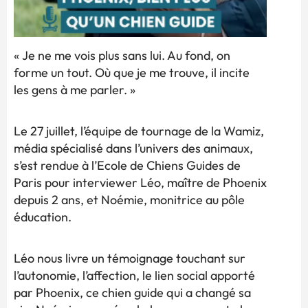
« Je ne me vois plus sans lui. Au fond, on
forme un tout. Où que je me trouve, il incite
les gens à me parler. »
Le 27 juillet, l’équipe de tournage de la Wamiz,
média spécialisé dans l’univers des animaux,
s’est rendue à l’Ecole de Chiens Guides de
Paris pour interviewer Léo, maître de Phoenix
depuis 2 ans, et Noémie, monitrice au pôle
éducation.
Léo nous livre un témoignage touchant sur
l’autonomie, l’affection, le lien social apporté
par Phoenix, ce chien guide qui a changé sa