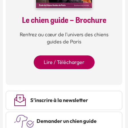
Le chien guide - Brochure
Rentrez au cœur de l'univers des chiens
guides de Paris
Lire / Télécharger
S’inscrire à la newsletter
Demander un chien guide