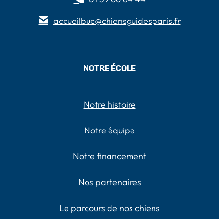
accueilbuc@chiensguidesparis.fr
NOTRE ÉCOLE
Notre histoire
Notre équipe
Notre financement
Nos partenaires
Le parcours de nos chiens