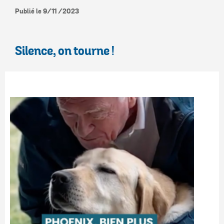
Publié le 9/11 /2023
Silence, on tourne !