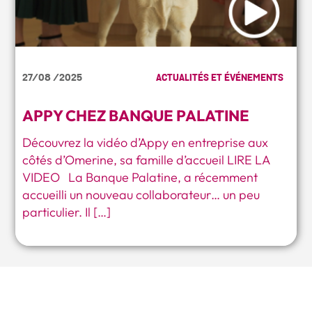
27/08 /2025
ACTUALITÉS ET ÉVÉNEMENTS
APPY CHEZ BANQUE PALATINE
Découvrez la vidéo d’Appy en entreprise aux
côtés d’Omerine, sa famille d’accueil LIRE LA
VIDEO La Banque Palatine, a récemment
accueilli un nouveau collaborateur… un peu
particulier. Il […]