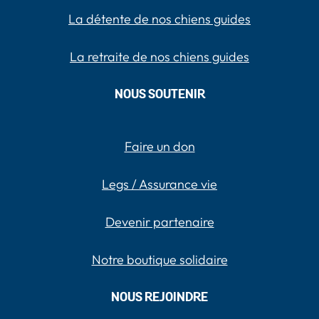
La détente de nos chiens guides
La retraite de nos chiens guides
NOUS SOUTENIR
Faire un don
Legs / Assurance vie
Devenir partenaire
Notre boutique solidaire
NOUS REJOINDRE