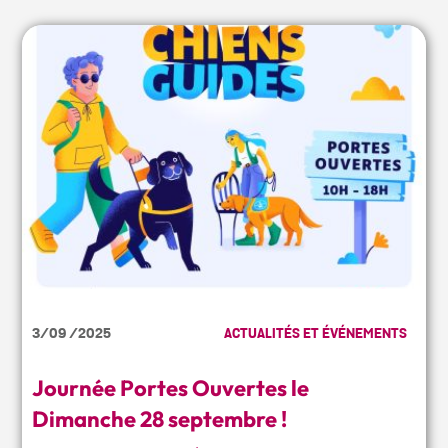
3/09 /2025
ACTUALITÉS ET ÉVÉNEMENTS
Journée Portes Ouvertes le
Dimanche 28 septembre !