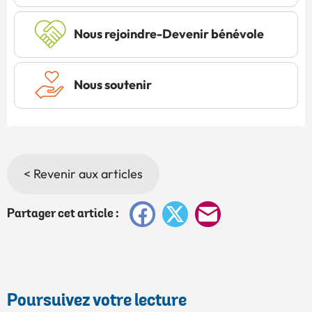
Nous rejoindre-Devenir bénévole
Nous soutenir
< Revenir aux articles
Facebook
X
E-
Partager cet article :
mail
Poursuivez votre lecture