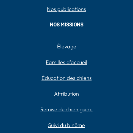
Nos publications
NOS MISSIONS
Élevage
Familles d'accueil
Éducation des chiens
Attribution
Remise du chien guide
Suivi du binôme