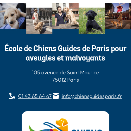
École de Chiens Guides de Paris pour
aveugles et malvoyants
105 avenue de Saint Maurice
75012 Paris
01 43 65 64 67
info@chiensguidesparis.fr