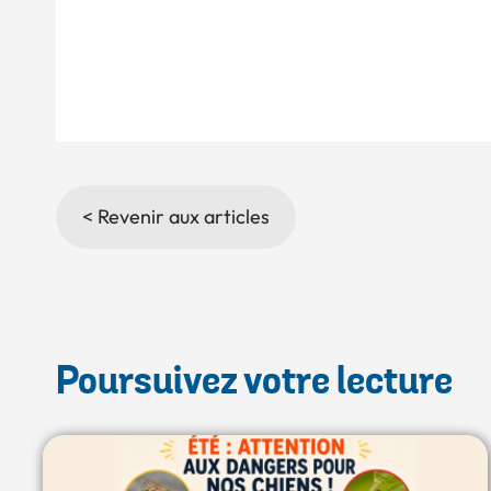
< Revenir aux articles
Poursuivez votre lecture