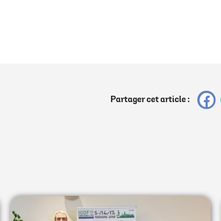
Partager cet article :