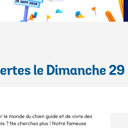
ertes le Dimanche 29
 le monde du chien guide et de vivre des
is ? Ne cherchez plus ! Notre fameuse