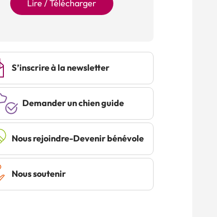
Lire / Télécharger
S’inscrire à la newsletter
Demander un chien guide
Nous rejoindre-Devenir bénévole
Nous soutenir