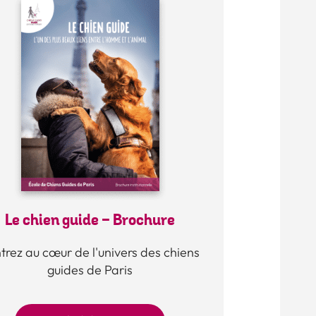
Le chien guide - Brochure
trez au cœur de l'univers des chiens
guides de Paris