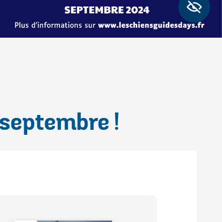
 septembre !