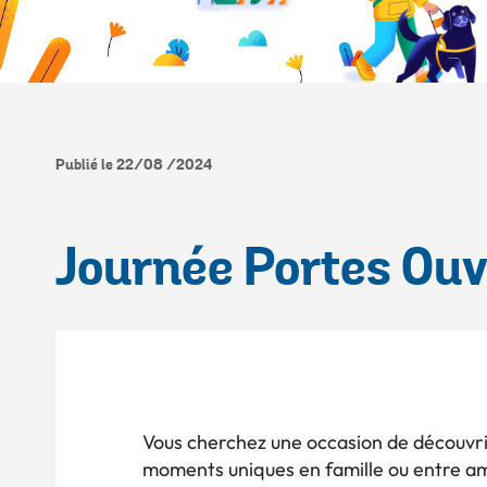
Publié le 22/08 /2024
Journée Portes Ouv
Vous cherchez une occasion de découvrir
moments uniques en famille ou entre am