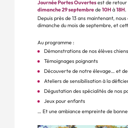
Journée Portes Ouvertes
est de retour
dimanche 29 septembre
de
10H
à
18H
Depuis près de 13 ans maintenant, nous
dimanche du mois de septembre, et cet
Au programme :
Démonstrations de nos élèves chiens
Témoignages poignants
Découverte de notre élevage… et de
Ateliers de sensibilisation à la défici
Dégustation des spécialités de nos 
Jeux pour enfants
… Et une ambiance empreinte de bonne