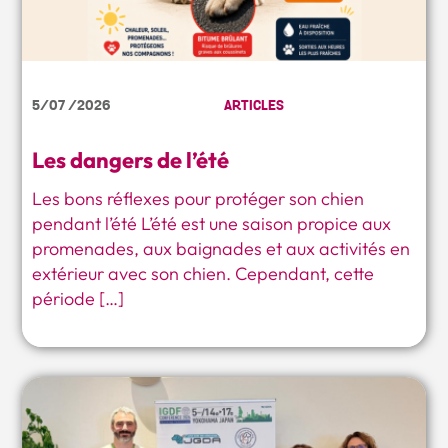
5/07 /2026
ARTICLES
Les dangers de l’été
Les bons réflexes pour protéger son chien
pendant l’été L’été est une saison propice aux
promenades, aux baignades et aux activités en
extérieur avec son chien. Cependant, cette
période […]