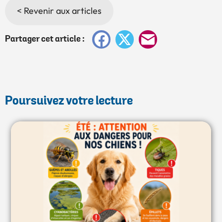
< Revenir aux articles
Facebook
X
E-
Partager cet article :
mail
Poursuivez votre lecture