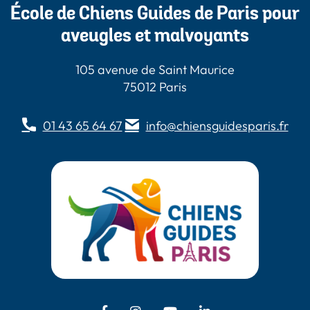
École de Chiens Guides de Paris pour
aveugles et malvoyants
105 avenue de Saint Maurice
75012 Paris
01 43 65 64 67
info@chiensguidesparis.fr