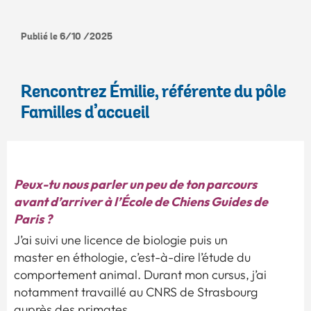
Publié le 6/10 /2025
Rencontrez Émilie, référente du pôle
Familles d’accueil
Peux-tu nous parler un peu de ton parcours
avant d’arriver à l’École de Chiens Guides de
Paris ?
J’ai suivi une licence de biologie puis un
master en éthologie, c’est-à-dire l’étude du
comportement animal. Durant mon cursus, j’ai
notamment travaillé au CNRS de Strasbourg
auprès des primates.