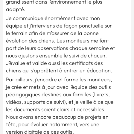
grandissent dans l’environnement le plus
adapté.
Je communique énormément avec mon
équipe et j’interviens de façon ponctuelle sur
le terrain afin de m’assurer de la bonne
évolution des chiens. Les moniteurs me font
part de leurs observations chaque semaine et
nous ajustons ensemble le suivi de chacun.
J’évalue et valide aussi les certificats des
chiens qui s’apprêtent à entrer en éducation.
Par ailleurs, j’encadre et forme les moniteurs,
je crée et mets à jour avec l’équipe des outils
pédagogiques destinés aux familles (livrets,
vidéos, supports de suivi), et je veille à ce que
les documents soient clairs et accessibles.
Nous avons encore beaucoup de projets en
tête, pour évoluer notamment, vers une
version digitale de ces outils.