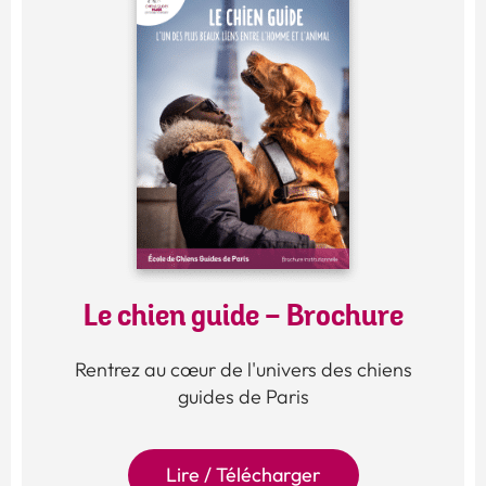
Le chien guide - Brochure
Rentrez au cœur de l'univers des chiens
guides de Paris
Lire / Télécharger