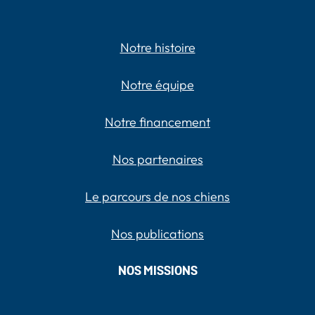
Notre histoire
Notre équipe
Notre financement
Nos partenaires
Le parcours de nos chiens
Nos publications
NOS MISSIONS