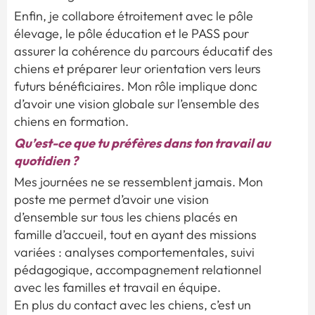
Enfin, je collabore étroitement avec le pôle
élevage, le pôle éducation et le PASS pour
assurer la cohérence du parcours éducatif des
chiens et préparer leur orientation vers leurs
futurs bénéficiaires. Mon rôle implique donc
d’avoir une vision globale sur l’ensemble des
chiens en formation.
Qu’est-ce que tu préfères dans ton travail au
quotidien ?
Mes journées ne se ressemblent jamais. Mon
poste me permet d’avoir une vision
d’ensemble sur tous les chiens placés en
famille d’accueil, tout en ayant des missions
variées : analyses comportementales, suivi
pédagogique, accompagnement relationnel
avec les familles et travail en équipe.
En plus du contact avec les chiens, c’est un