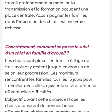
travail profondément humain, où la
transmission et la formation occupent une
place centrale. Accompagner les familles
dans l’éducation des chiots est une vraie
richesse.
Concrètement, comment se passe le suivi
d’un chiot en famille d’accueil ?
Les chiots sont placés en famille à l’âge de
trois mois et y restent jusqu’à environ un an,
selon leur progression. Les moniteurs
rencontrent les familles tous les 15 jours pour
travailler avec elles, ajuster le suivi et détecter
d’éventuelles difficultés.
L’objectif durant cette année, est que les
chiots acquièrent de bonnes bases
d’éducation: obéissance, marche en laisse,