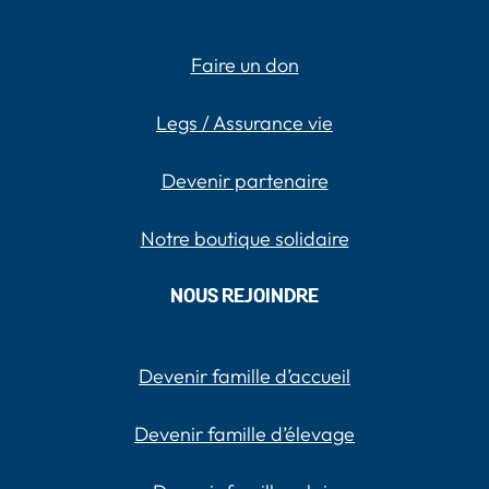
Faire un don
Legs / Assurance vie
Devenir partenaire
Notre boutique solidaire
NOUS REJOINDRE
Devenir famille d’accueil
Devenir famille d’élevage