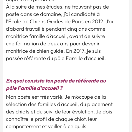
À la suite de mes études, ne trouvant pas de
poste dans ce domaine, j’ai candidaté à
l’École de Chiens Guides de Paris en 2012. J’ai
d’abord travaillé pendant cinq ans comme
monitrice famille d’accueil, avant de suivre
une formation de deux ans pour devenir
monitrice de chien guide. En 2017, je suis
passée référente du pôle Famille d’accueil.
En quoi consiste ton poste de référente au
pôle Famille d’accueil ?
Mon poste est très varié. Je m’occupe de la
sélection des familles d’accueil, du placement
des chiots et du suivi de leur évolution. Je dois
connaître le profil de chaque chiot, leur
comportement et veiller à ce qu’ils