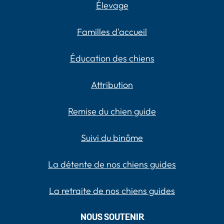
Élevage
Familles d'accueil
Éducation des chiens
Attribution
Remise du chien guide
Suivi du binôme
La détente de nos chiens guides
La retraite de nos chiens guides
NOUS SOUTENIR