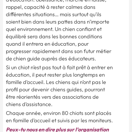
rappel, capacité à rester calmes dans
différentes situations… mais surtout qu’ils
soient bien dans leurs pattes dans n’importe
quel environnement. Un chien confiant et
équilibré sera dans les bonnes conditions
quand il entrera en éducation, pour
progresser rapidement dans son futur métier
de chien guide auprès des éducateurs.
Si un chiot n’est pas tout à fait prêt à entrer en
éducation, il peut rester plus longtemps en
famille d’accueil. Les chiens qui n’ont pas le
profil pour devenir chiens guides, pourront
être réorientés vers des associations de
chiens d’assistance.
Chaque année, environ 80 chiots sont placés
en famille d’accueil et suivis par les moniteurs.
Peux-tu nous en dire plus sur l’organisation