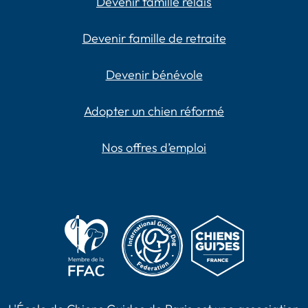
Devenir famille relais
Devenir famille de retraite
Devenir bénévole
Adopter un chien réformé
Nos offres d’emploi