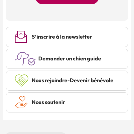
S’inscrire à la newsletter
Demander un chien guide
Nous rejoindre-Devenir bénévole
Nous soutenir