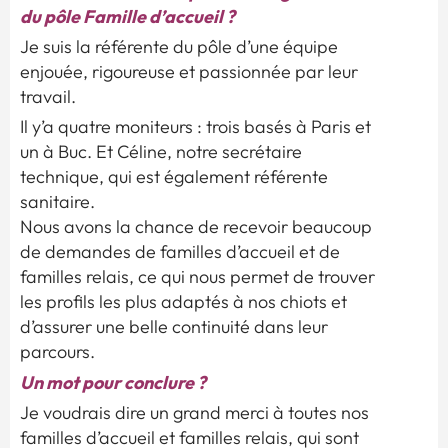
du pôle Famille d’accueil ?
Je suis la référente du pôle d’une équipe
enjouée, rigoureuse et passionnée par leur
travail.
Il y’a quatre moniteurs : trois basés à Paris et
un à Buc. Et Céline, notre secrétaire
technique, qui est également référente
sanitaire.
Nous avons la chance de recevoir beaucoup
de demandes de familles d’accueil et de
familles relais, ce qui nous permet de trouver
les profils les plus adaptés à nos chiots et
d’assurer une belle continuité dans leur
parcours.
Un mot pour conclure ?
Je voudrais dire un grand merci à toutes nos
familles d’accueil et familles relais, qui sont