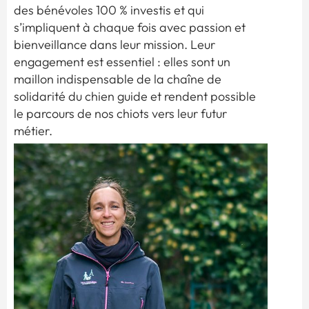
des bénévoles 100 % investis et qui
s’impliquent à chaque fois avec passion et
bienveillance dans leur mission. Leur
engagement est essentiel : elles sont un
maillon indispensable de la chaîne de
solidarité du chien guide et rendent possible
le parcours de nos chiots vers leur futur
métier.