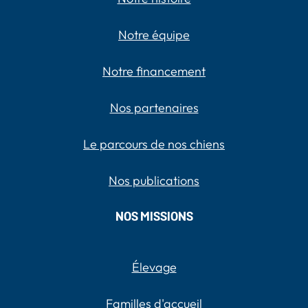
Notre équipe
Notre financement
Nos partenaires
Le parcours de nos chiens
Nos publications
NOS MISSIONS
Élevage
Familles d'accueil