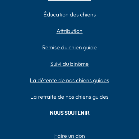
Éducation des chiens
Attribution
Remise du chien guide
Suivi du binôme
La détente de nos chiens guides
La retraite de nos chiens guides
NOUS SOUTENIR
Faire un don