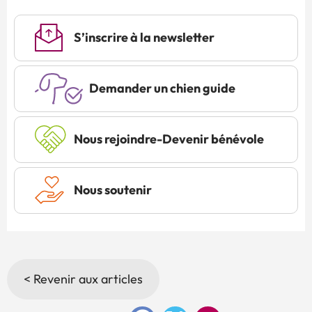
S’inscrire à la newsletter
Demander un chien guide
Nous rejoindre-Devenir bénévole
Nous soutenir
< Revenir aux articles