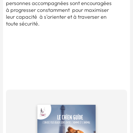
personnes accompagnées sont encouragées
à progresser constamment pour maximiser
leur capacité à s'orienter et à traverser en
toute sécurité.