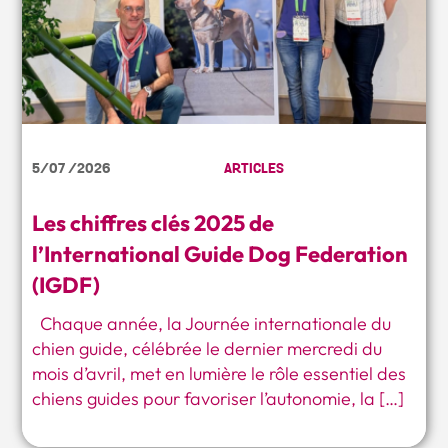
5/07 /2026
ARTICLES
Les chiffres clés 2025 de
l’International Guide Dog Federation
(IGDF)
Chaque année, la Journée internationale du
chien guide, célébrée le dernier mercredi du
mois d’avril, met en lumière le rôle essentiel des
chiens guides pour favoriser l’autonomie, la […]