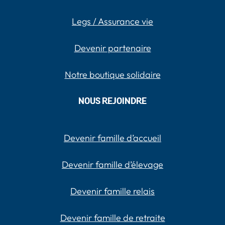
Legs / Assurance vie
Devenir partenaire
Notre boutique solidaire
NOUS REJOINDRE
Devenir famille d’accueil
Devenir famille d’élevage
Devenir famille relais
Devenir famille de retraite