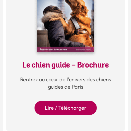
Le chien guide - Brochure
Rentrez au cœur de l'univers des chiens
guides de Paris
Lire / Télécharger