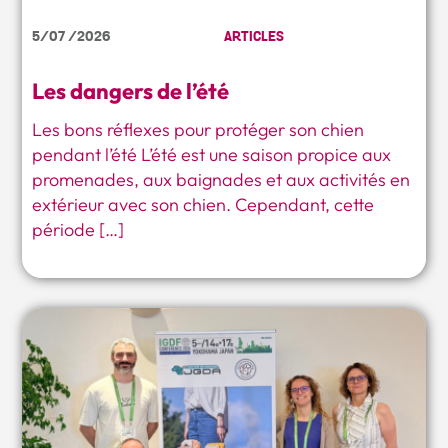
5/07 /2026
ARTICLES
Les dangers de l’été
Les bons réflexes pour protéger son chien
pendant l’été L’été est une saison propice aux
promenades, aux baignades et aux activités en
extérieur avec son chien. Cependant, cette
période […]