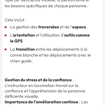
type de déficience visuelle, la personnalité et
les besoins spécifiques de chaque personne.
Cela inclut :
traversées
espace
La gestion des
et de l’
orientation
outils comme
L’
et l’utilisation d’
le GPS
transition
La
entre les déplacements à la
canne blanche et les déplacements avec le
chien guide.
Gestion du stress et de la confiance
:
L'instructeur en locomotion travail sur la
confiance et l'appréhension de la personne
déficiente visuelle.
Importance de l'amélioration continue
: Les