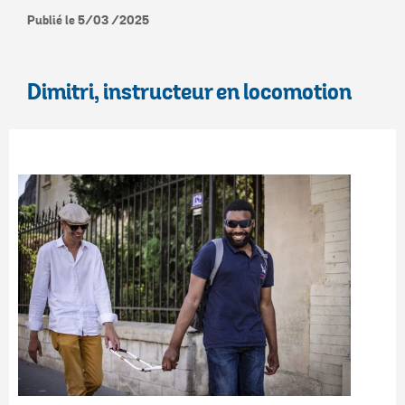
Publié le 5/03 /2025
Dimitri, instructeur en locomotion