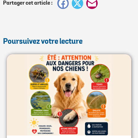
Facebook
X
E-
Partager cet article :
mail
Poursuivez votre lecture