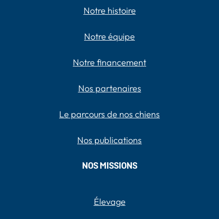
Notre histoire
Notre équipe
Notre financement
Nos partenaires
Le parcours de nos chiens
Nos publications
NOS MISSIONS
Élevage