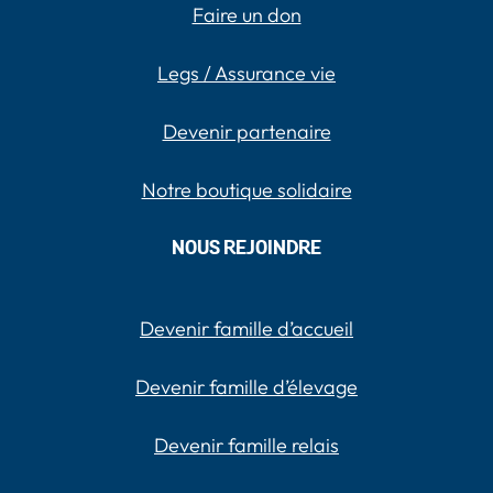
Faire un don
Legs / Assurance vie
Devenir partenaire
Notre boutique solidaire
NOUS REJOINDRE
Devenir famille d’accueil
Devenir famille d’élevage
Devenir famille relais