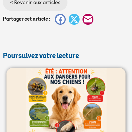
< Revenir aux articles
Facebook
X
E-
Partager cet article :
mail
Poursuivez votre lecture