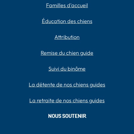
Familles d'accueil
Éducation des chiens
Attribution
Remise du chien guide
Suivi du binôme
La détente de nos chiens guides
La retraite de nos chiens guides
NOUS SOUTENIR