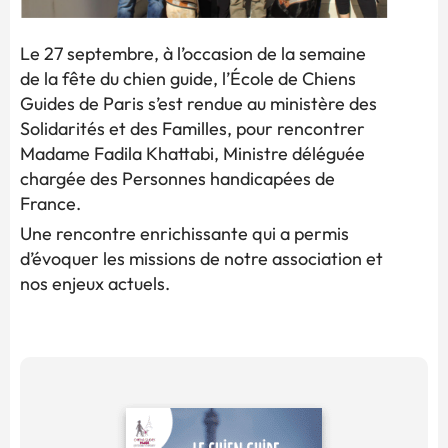
Le 27 septembre, à l’occasion de la semaine
de la fête du chien guide, l’École de Chiens
Guides de Paris s’est rendue au ministère des
Solidarités et des Familles, pour rencontrer
Madame Fadila Khattabi, Ministre déléguée
chargée des Personnes handicapées de
France.
Une rencontre enrichissante qui a permis
d’évoquer les missions de notre association et
nos enjeux actuels.