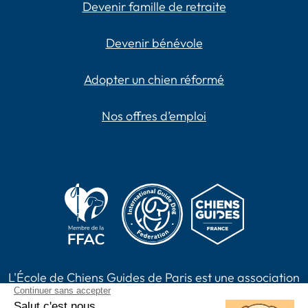
Devenir famille de retraite
Devenir bénévole
Adopter un chien réformé
Nos offres d’emploi
L'École de Chiens Guides de Paris est une association
loi 1901, reconnue d'intérêt général habilitée à