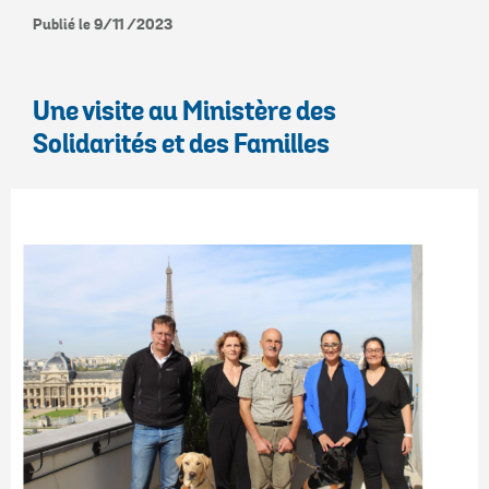
Publié le 9/11 /2023
Une visite au Ministère des
Solidarités et des Familles