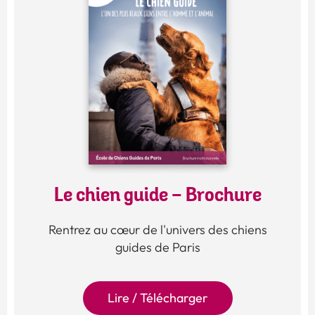
Le chien guide - Brochure
Rentrez au cœur de l'univers des chiens
guides de Paris
Lire / Télécharger