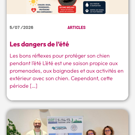
5/07 /2026
ARTICLES
Les dangers de l’été
Les bons réflexes pour protéger son chien
pendant l’été L’été est une saison propice aux
promenades, aux baignades et aux activités en
extérieur avec son chien. Cependant, cette
période […]