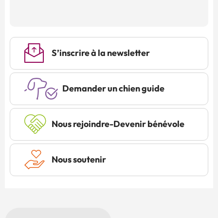
S’inscrire à la newsletter
Demander un chien guide
Nous rejoindre-Devenir bénévole
Nous soutenir