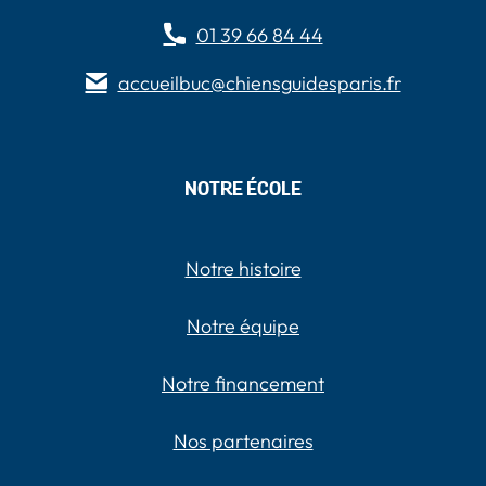
01 39 66 84 44
accueilbuc@chiensguidesparis.fr
NOTRE ÉCOLE
Notre histoire
Notre équipe
Notre financement
Nos partenaires