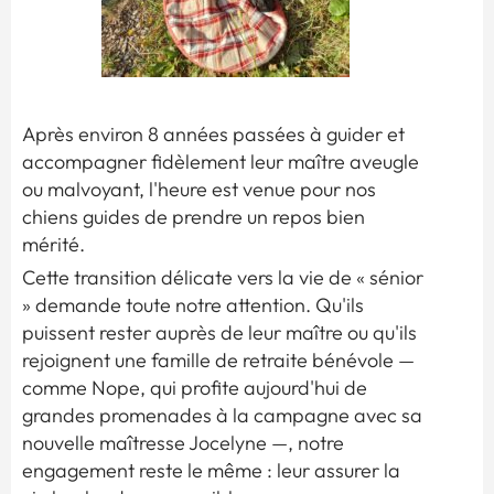
Après environ 8 années passées à guider et
accompagner fidèlement leur maître aveugle
ou malvoyant, l'heure est venue pour nos
chiens guides de prendre un repos bien
mérité.
Cette transition délicate vers la vie de « sénior
» demande toute notre attention. Qu'ils
puissent rester auprès de leur maître ou qu'ils
rejoignent une famille de retraite bénévole —
comme Nope, qui profite aujourd'hui de
grandes promenades à la campagne avec sa
nouvelle maîtresse Jocelyne —, notre
engagement reste le même : leur assurer la