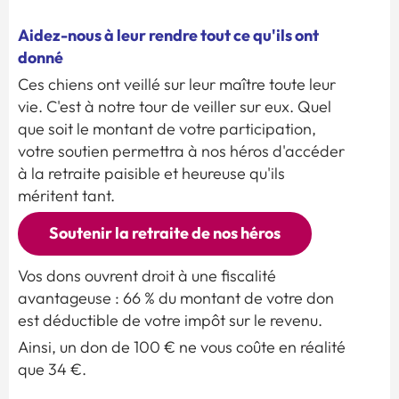
Aidez-nous à leur rendre tout ce qu'ils ont
donné
Ces chiens ont veillé sur leur maître toute leur
vie. C'est à notre tour de veiller sur eux. Quel
que soit le montant de votre participation,
votre soutien permettra à nos héros d'accéder
à la retraite paisible et heureuse qu'ils
méritent tant.
Soutenir la retraite de nos héros
Vos dons ouvrent droit à une fiscalité
avantageuse : 66 % du montant de votre don
est déductible de votre impôt sur le revenu.
Ainsi, un don de 100 € ne vous coûte en réalité
que 34 €.