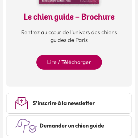
Le chien guide - Brochure
Rentrez au cœur de l'univers des chiens
guides de Paris
Lire / Télécharger
S’inscrire à la newsletter
Demander un chien guide