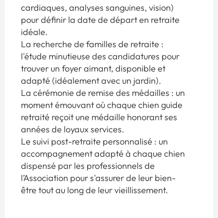
cardiaques, analyses sanguines, vision)
pour définir la date de départ en retraite
idéale.
La recherche de familles de retraite :
l'étude minutieuse des candidatures pour
trouver un foyer aimant, disponible et
adapté (idéalement avec un jardin).
La cérémonie de remise des médailles : un
moment émouvant où chaque chien guide
retraité reçoit une médaille honorant ses
années de loyaux services.
Le suivi post-retraite personnalisé : un
accompagnement adapté à chaque chien
dispensé par les professionnels de
l’Association pour s'assurer de leur bien-
être tout au long de leur vieillissement.