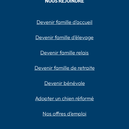
NOUS REJOINDRE
Devenir famille d’accueil
Devenir famille d’élevage
Devenir famille relais
Devenir famille de retraite
Devenir bénévole
Adopter un chien réformé
Nos offres d’emploi