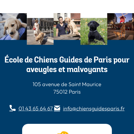
École de Chiens Guides de Paris pour
aveugles et malvoyants
105 avenue de Saint Maurice
75012 Paris
01 43 65 64 67
info@chiensguidesparis.fr