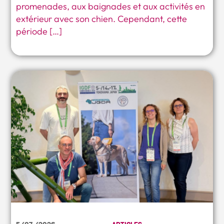
promenades, aux baignades et aux activités en
extérieur avec son chien. Cependant, cette
période […]