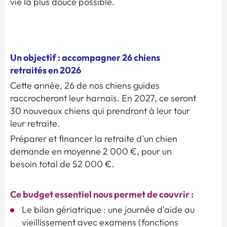
vie la plus douce possible.
Un objectif : accompagner 26 chiens
retraités en 2026
Cette année, 26 de nos chiens guides
raccrocheront leur harnais. En 2027, ce seront
30 nouveaux chiens qui prendront à leur tour
leur retraite.
Préparer et financer la retraite d'un chien
demande en moyenne 2 000 €, pour un
besoin total de 52 000 €.
Ce budget essentiel nous permet de couvrir :
Le bilan gériatrique : une journée d'aide au
vieillissement avec examens (fonctions