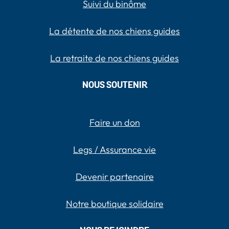
Suivi du binôme
La détente de nos chiens guides
La retraite de nos chiens guides
NOUS SOUTENIR
Faire un don
Legs / Assurance vie
Devenir partenaire
Notre boutique solidaire