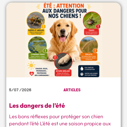
5/07 /2026
ARTICLES
Les dangers de l’été
Les bons réflexes pour protéger son chien
pendant l’été L’été est une saison propice aux