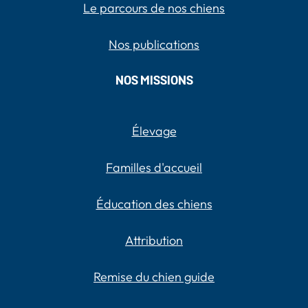
Le parcours de nos chiens
Nos publications
NOS MISSIONS
Élevage
Familles d'accueil
Éducation des chiens
Attribution
Remise du chien guide