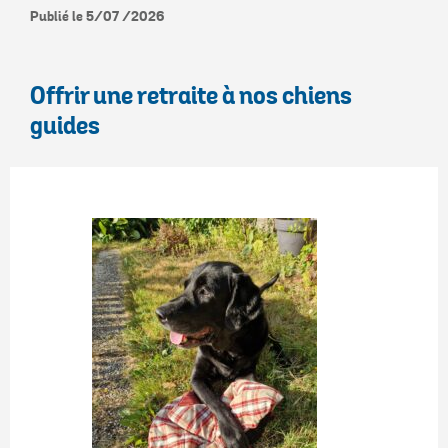
Publié le 5/07 /2026
Offrir une retraite à nos chiens
guides