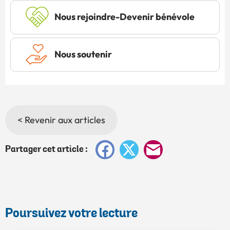
Nous rejoindre-Devenir bénévole
Nous soutenir
< Revenir aux articles
Facebook
X
E-
Partager cet article :
mail
Poursuivez votre lecture